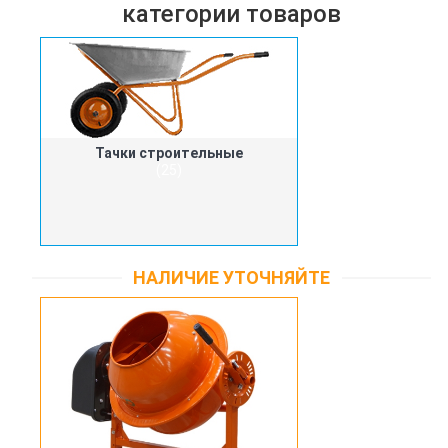
категории товаров
Тачки строительные
(25)
НАЛИЧИЕ УТОЧНЯЙТЕ