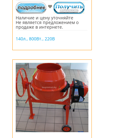
Наличие и цену уточняйте
Не является предложением о
продаже в интернете.
140л., 800Вт., 220В