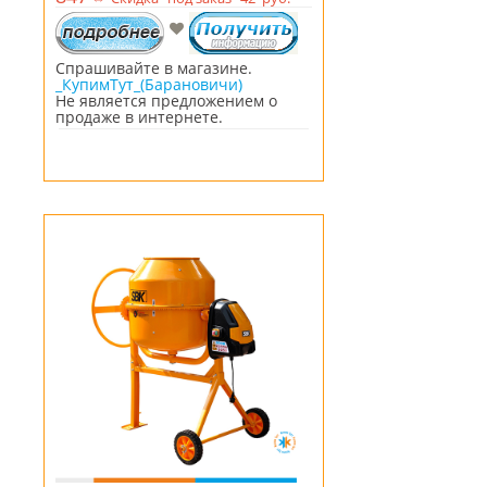
Спрашивайте в магазине.
_КупимТут_(Барановичи)
Не является предложением о
продаже в интернете.