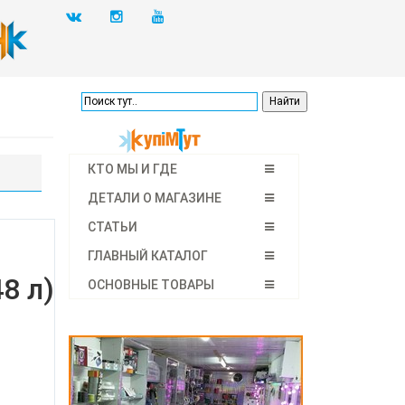
КТО МЫ И ГДЕ
ДЕТАЛИ О МАГАЗИНЕ
СТАТЬИ
ГЛАВНЫЙ КАТАЛОГ
8 л)
ОСНОВНЫЕ ТОВАРЫ