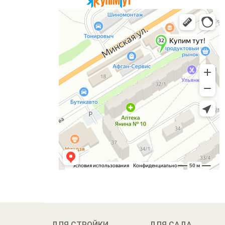
ДЛЯ СТРОЙКИ
ДЛЯ САДА