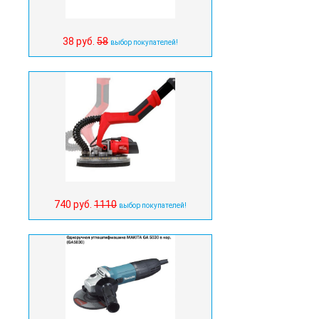
38 руб.
58
выбор покупателей!
740 руб.
1110
выбор покупателей!