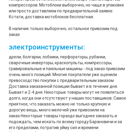
компрессоров. Мотоблоки выборочно, но чаще в упаковке
или просто доставляем по предварительной заявке.
Кстати, доставка мотоблоков бесплатная.
В наличие только выборочно, остальное привозим под
заказ
электроинструменты:
дрели, болгарки, лобзики, перфораторы, рубанки,
сварочные инверторы, краскопульты, компрессоры,
гравировальные и паяльные машины - под заказ привозим
очень много позиций. Многие покупатели уже оценили
превосходство покупки с предварительным заказом.
Доставка заказанной позиции бывает и в течение дня.
Бывает и 2-4 дня. Некоторые товары могут не появляться
долго, когда они отсутствуют у наших поставщиков. Самое
приятное, что заказать можно не только крупную и
дорогую вещь, много мелочей уже привозили на
заказ.Некоторые товары гораздо выгоднее заказать и
подождать, чем искать по всему городу Барановичи и за
его пределами, потратив уйму сил и времени.