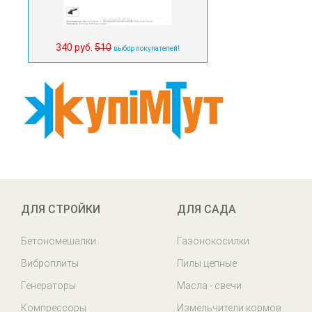
340 руб.
510
выбор покупателей!
ДЛЯ СТРОЙКИ
ДЛЯ САДА
Бетономешалки
Газонокосилки
Виброплиты
Пилы цепные
Генераторы
Масла - свечи
Компрессоры
Измельчители кормов