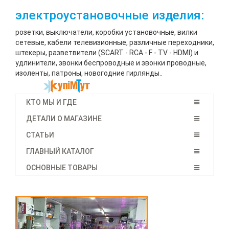
электроустановочные изделия:
розетки, выключатели, коробки установочные, вилки
сетевые, кабели телевизионные, различные переходники,
штекеры, разветвители (SCART - RCA - F - TV - HDMI) и
удлинители, звонки беспроводные и звонки проводные,
изоленты, патроны, новогодние гирлянды..
КТО МЫ И ГДЕ
ДЕТАЛИ О МАГАЗИНЕ
СТАТЬИ
ГЛАВНЫЙ КАТАЛОГ
ОСНОВНЫЕ ТОВАРЫ