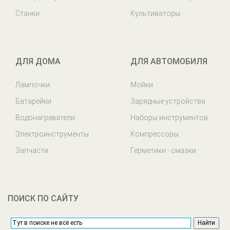
Станки
Культиваторы
ДЛЯ ДОМА
ДЛЯ АВТОМОБИЛЯ
Лампочки
Мойки
Батарейки
Зарядные устройства
Водонагреватели
Наборы инструментов
Электроинструменты
Компрессоры
Запчасти
Герметики - смазки
ПОИСК ПО САЙТУ