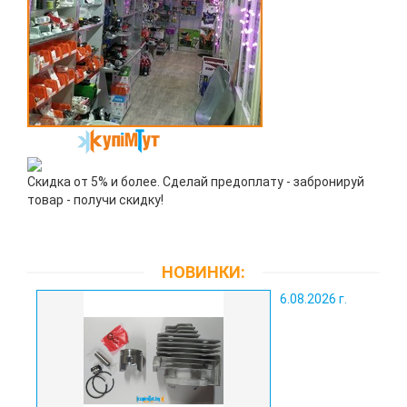
Скидка от 5% и более. Сделай предоплату - забронируй
товар - получи скидку!
НОВИНКИ:
6.08.2026 г.