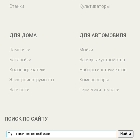
Станки
Культиваторы
ДЛЯ ДОМА
ДЛЯ АВТОМОБИЛЯ
Лампочки
Мойки
Батарейки
Зарядные устройства
Водонагреватели
Наборы инструментов
Электроинструменты
Компрессоры
Запчасти
Герметики - смазки
ПОИСК ПО САЙТУ