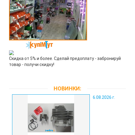
Скидка от 5% и более. Сделай предоплату - забронируй
товар - получи скидку!
НОВИНКИ:
6.08.2026 г.