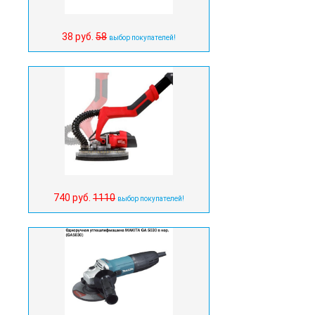
38 руб.
58
выбор покупателей!
740 руб.
1110
выбор покупателей!