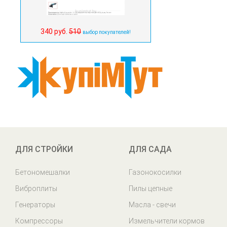
340 руб.
510
выбор покупателей!
ДЛЯ СТРОЙКИ
ДЛЯ САДА
Бетономешалки
Газонокосилки
Виброплиты
Пилы цепные
Генераторы
Масла - свечи
Компрессоры
Измельчители кормов