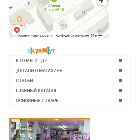
КТО МЫ И ГДЕ
ДЕТАЛИ О МАГАЗИНЕ
СТАТЬИ
ГЛАВНЫЙ КАТАЛОГ
ОСНОВНЫЕ ТОВАРЫ