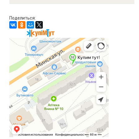
Поделиться: