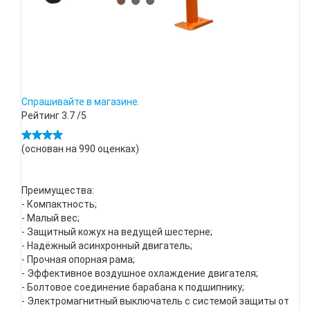
Спрашивайте в магазине.
Рейтинг
3.7
/5
(основан на
990
оценках)
Преимущества:
- Компактность;
- Малый вес;
- Защитный кожух на ведущей шестерне;
- Надёжный асинхронный двигатель;
- Прочная опорная рама;
- Эффективное воздушное охлаждение двигателя;
- Болтовое соединение барабана к подшипнику;
- Электромагнитный выключатель с системой защиты от