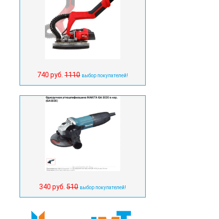
740 руб.
1110
выбор покупателей!
340 руб.
510
выбор покупателей!