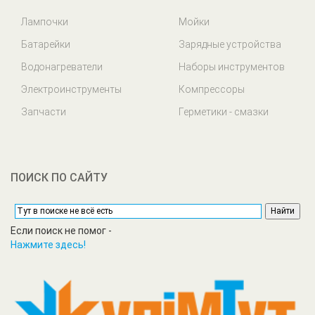
Лампочки
Мойки
Батарейки
Зарядные устройства
Водонагреватели
Наборы инструментов
Электроинструменты
Компрессоры
Запчасти
Герметики - смазки
ПОИСК ПО САЙТУ
Если поиск не помог -
Нажмите здесь!