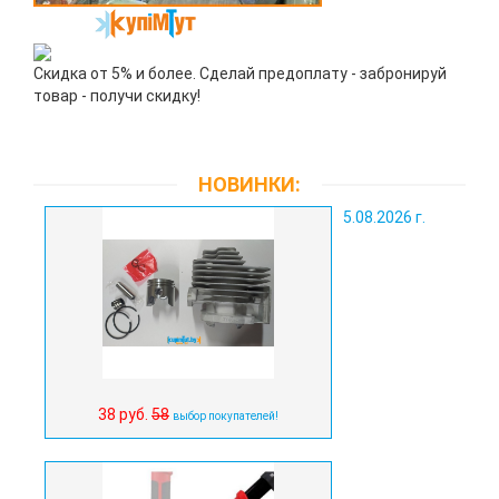
Скидка от 5% и более. Сделай предоплату - забронируй
товар - получи скидку!
НОВИНКИ:
5.08.2026 г.
38 руб.
58
выбор покупателей!