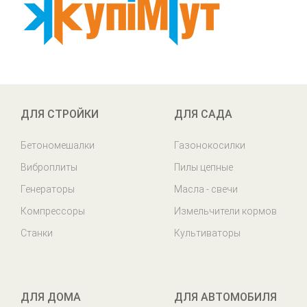
ДЛЯ СТРОЙКИ
ДЛЯ САДА
Бетономешалки
Газонокосилки
Виброплиты
Пилы цепные
Генераторы
Масла - свечи
Компрессоры
Измельчители кормов
Станки
Культиваторы
ДЛЯ ДОМА
ДЛЯ АВТОМОБИЛЯ