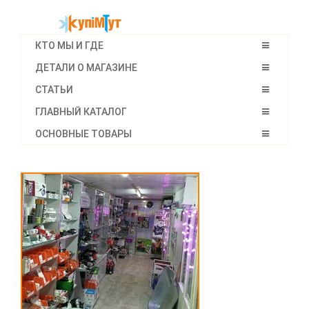
КТО МЫ И ГДЕ
ДЕТАЛИ О МАГАЗИНЕ
СТАТЬИ
ГЛАВНЫЙ КАТАЛОГ
ОСНОВНЫЕ ТОВАРЫ