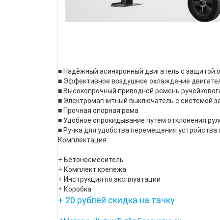
■ Надёжный асинхронный двигатель с защитой о
■ Эффективное воздушное охлаждение двигате
■ Высокопрочный приводной ремень ручейковог
■ Электромагнитный выключатель с системой з
■ Прочная опорная рама
■ Удобное опрокидывание путем отклонения рул
■ Ручка для удобства перемещения устройства 
Комплектация:
+ Бетоносмеситель
+ Комплект крепежа
+ Инструкция по эксплуатации
+ Коробка
+ 20 рублей скидка на тачку