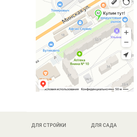
ДЛЯ СТРОЙКИ
ДЛЯ САДА