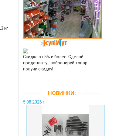
,3 кг
Скидка от 5% и более. Сделай
предоплату - забронируй товар -
получи скидку!
НОВИНКИ:
5.08.2026 г.