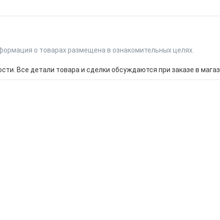
формация о товарах размещена в ознакомительных целях.
ти. Все детали товара и сделки обсуждаются при заказе в магаз