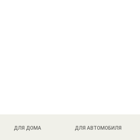
ДЛЯ ДОМА
ДЛЯ АВТОМОБИЛЯ