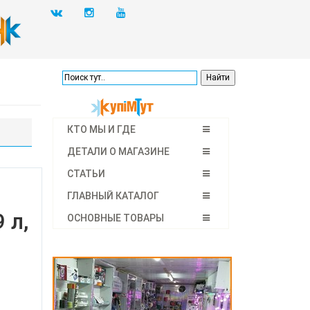
КТО МЫ И ГДЕ
ДЕТАЛИ О МАГАЗИНЕ
СТАТЬИ
ГЛАВНЫЙ КАТАЛОГ
 л,
ОСНОВНЫЕ ТОВАРЫ