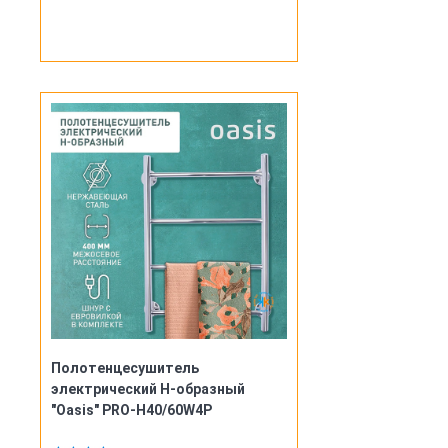
Полотенцесушитель
электрический Н-образный
"Oasis" PRO-H40/60W4P