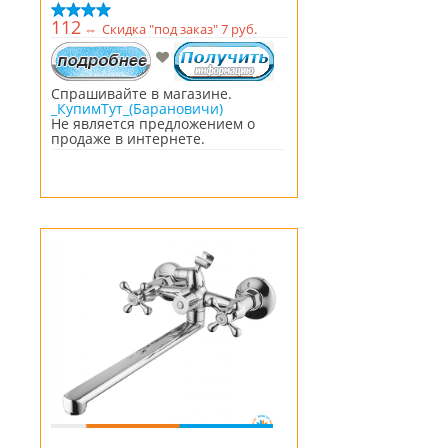
112
⇔
Скидка "под заказ" 7 руб.
Спрашивайте в магазине.
_КупимТут_(Барановичи)
Не является предложением о
продаже в интернете.