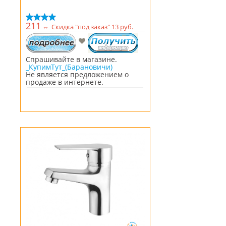
211
⇔
Скидка "под заказ" 13 руб.
Спрашивайте в магазине.
_КупимТут_(Барановичи)
Не является предложением о
продаже в интернете.