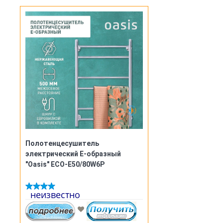
Полотенцесушитель
электрический Е-образный
"Oasis" ECO-E50/80W6P
неизвестно