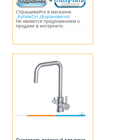
Спрашивайте в магазине.
_КупимТут_(Барановичи)
Не является предложением о
продаже в интернете.