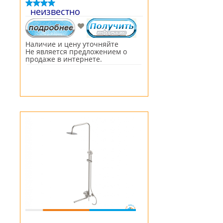
неизвестно
Наличие и цену уточняйте
Не является предложением о
продаже в интернете.