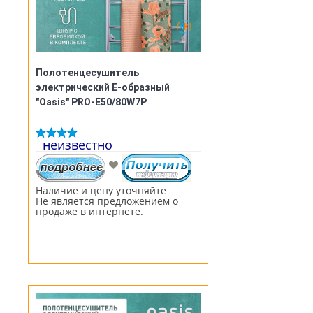
Полотенцесушитель
электрический Е-образный
"Oasis" PRO-E50/80W7P
неизвестно
Наличие и цену уточняйте
Не является предложением о
продаже в интернете.