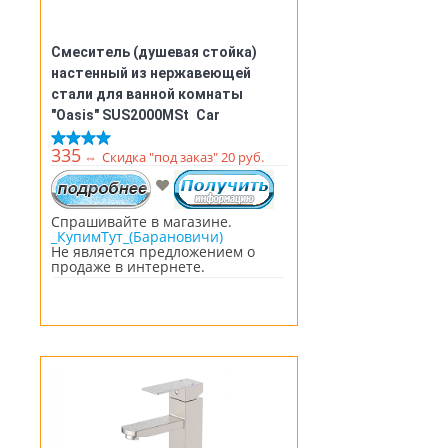
Смеситель (душевая стойка)
настенный из нержавеющей
стали для ванной комнаты
"Oasis" SUS2000MSt_Car
335
⇔
Скидка "под заказ" 20 руб.
Спрашивайте в магазине.
_КупимТут_(Барановичи)
Не является предложением о
продаже в интернете.