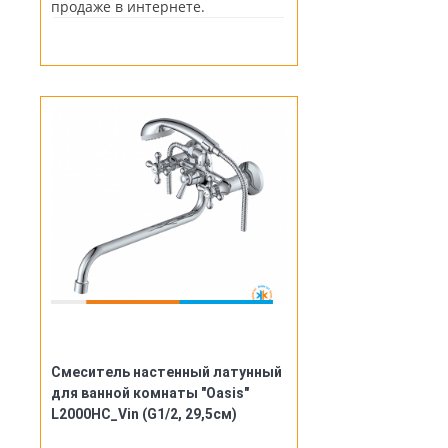
продаже в интернете.
Смеситель настенный латунный
для ванной комнаты "Oasis"
L2000HC_Vin (G1/2, 29,5см)