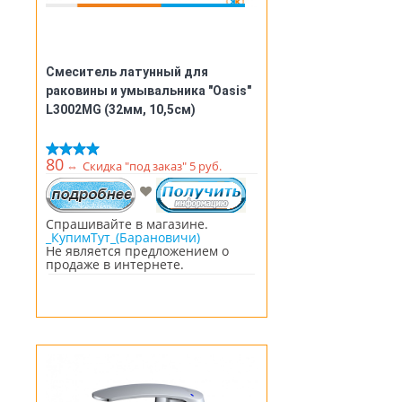
Смеситель латунный для
раковины и умывальника "Oasis"
L3002MG (32мм, 10,5см)
80
⇔
Скидка "под заказ" 5 руб.
Спрашивайте в магазине.
_КупимТут_(Барановичи)
Не является предложением о
продаже в интернете.