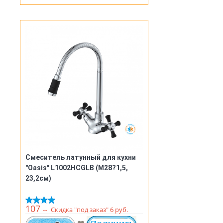
Смеситель латунный для кухни
"Oasis" L1002HCGLB (М28?1,5,
23,2см)
107
⇔
Скидка "под заказ" 6 руб.