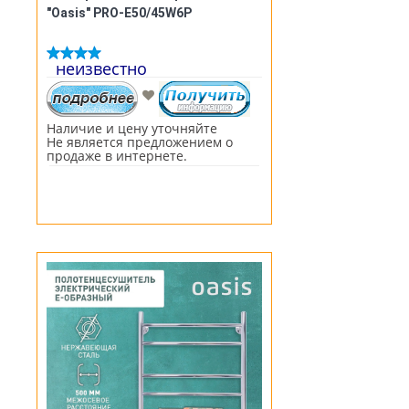
"Oasis" PRO-E50/45W6P
неизвестно
Наличие и цену уточняйте
Не является предложением о
продаже в интернете.