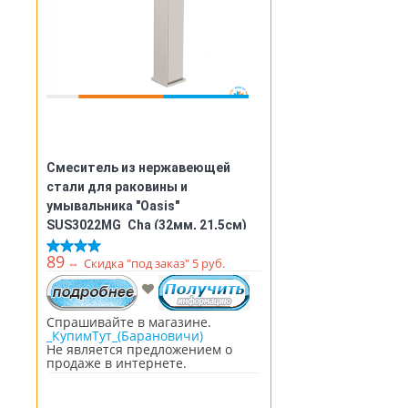
Смеситель из нержавеющей
стали для раковины и
умывальника "Oasis"
SUS3022MG_Cha (32мм, 21,5см)
89
⇔
Скидка "под заказ" 5 руб.
Спрашивайте в магазине.
_КупимТут_(Барановичи)
Не является предложением о
продаже в интернете.