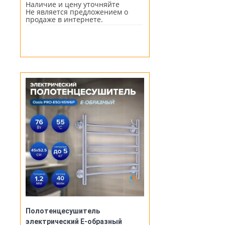
Наличие и цену уточняйте
Не является предложением о
продаже в интернете.
Полотенцесушитель
электрический Е-образный