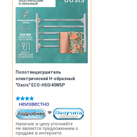
Полотенцесушитель
электрический Н-образный
"Oasis" ECO-Н50/40W5P
неизвестно
Наличие и цену уточняйте
Не является предложением о
продаже в интернете.