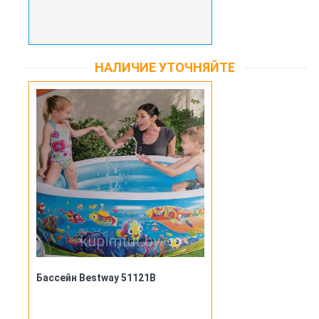
НАЛИЧИЕ УТОЧНЯЙТЕ
Бассейн Bestway 51121B