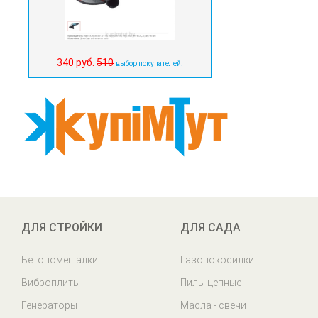
340 руб.
510
выбор покупателей!
ДЛЯ СТРОЙКИ
ДЛЯ САДА
Бетономешалки
Газонокосилки
Виброплиты
Пилы цепные
Генераторы
Масла - свечи