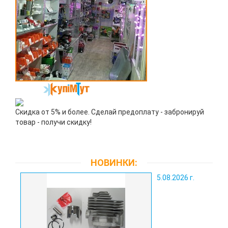
Скидка от 5% и более. Сделай предоплату - забронируй
товар - получи скидку!
НОВИНКИ:
5.08.2026 г.