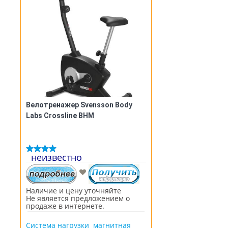
Велотренажер Svensson Body
Labs Crossline BHM
неизвестно
Наличие и цену уточняйте
Не является предложением о
продаже в интернете.
Система нагрузки магнитная