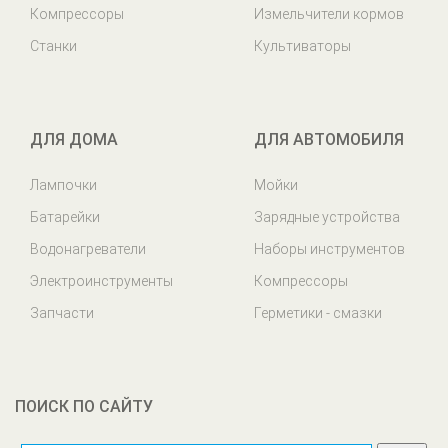
Компрессоры
Измельчители кормов
Станки
Культиваторы
ДЛЯ ДОМА
ДЛЯ АВТОМОБИЛЯ
Лампочки
Мойки
Батарейки
Зарядные устройства
Водонагреватели
Наборы инструментов
Электроинструменты
Компрессоры
Запчасти
Герметики - смазки
ПОИСК ПО САЙТУ