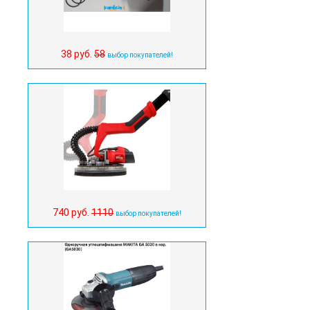
38 руб.
58
выбор покупателей!
740 руб.
1110
выбор покупателей!