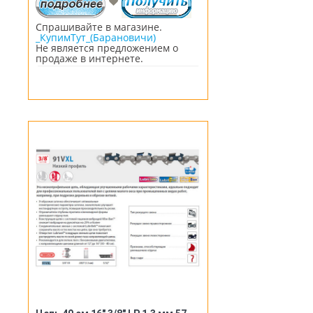
Спрашивайте в магазине.
_КупимТут_(Барановичи)
Не является предложением о
продаже в интернете.