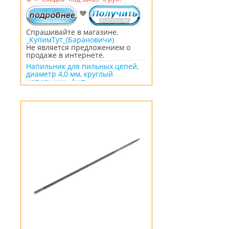
Спрашивайте в магазине.
_КупимТут_(Барановичи)
Не является предложением о
продаже в интернете.
Напильник для пильных цепей,
диаметр 4,0 мм, круглый
напильник - 1шт.