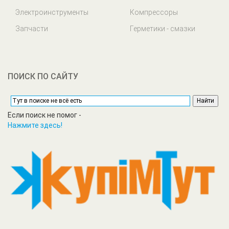
Электроинструменты
Компрессоры
Запчасти
Герметики - смазки
ПОИСК ПО САЙТУ
Если поиск не помог -
Нажмите здесь!