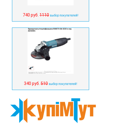
740 руб.
1110
выбор покупателей!
340 руб.
510
выбор покупателей!