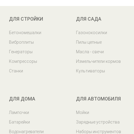
ДЛЯ СТРОЙКИ
ДЛЯ САДА
Бетономешалки
Газонокосилки
Виброплиты
Пилы цепные
Генераторы
Масла - свечи
Компрессоры
Измельчители кормов
Станки
Культиваторы
ДЛЯ ДОМА
ДЛЯ АВТОМОБИЛЯ
Лампочки
Мойки
Батарейки
Зарядные устройства
Водонагреватели
Наборы инструментов