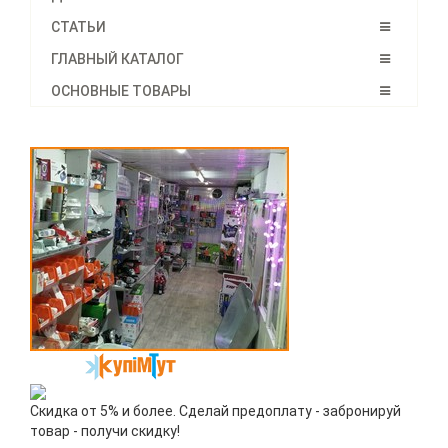
СТАТЬИ
ГЛАВНЫЙ КАТАЛОГ
ОСНОВНЫЕ ТОВАРЫ
Скидка от 5% и более. Сделай предоплату - забронируй
товар - получи скидку!