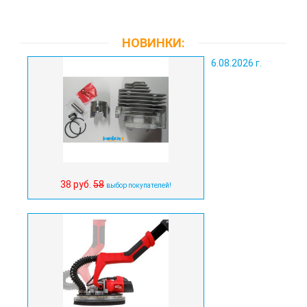
НОВИНКИ:
6.08.2026 г.
38 руб.
58
выбор покупателей!