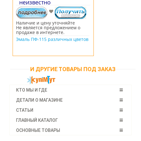
неизвестно
Наличие и цену уточняйте
Не является предложением о
продаже в интернете.
Эмаль ПФ-115 различных цветов
И ДРУГИЕ ТОВАРЫ ПОД ЗАКАЗ
КТО МЫ И ГДЕ
ДЕТАЛИ О МАГАЗИНЕ
СТАТЬИ
ГЛАВНЫЙ КАТАЛОГ
ОСНОВНЫЕ ТОВАРЫ