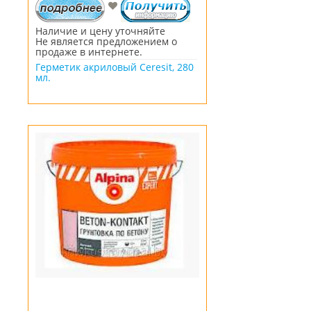
Наличие и цену уточняйте
Не является предложением о
продаже в интернете.
Герметик акриловый Ceresit, 280
мл.