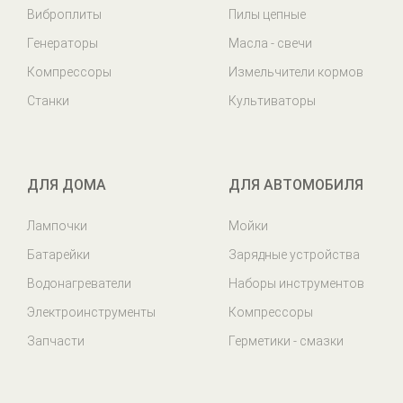
Виброплиты
Пилы цепные
Генераторы
Масла - свечи
Компрессоры
Измельчители кормов
Станки
Культиваторы
ДЛЯ ДОМА
ДЛЯ АВТОМОБИЛЯ
Лампочки
Мойки
Батарейки
Зарядные устройства
Водонагреватели
Наборы инструментов
Электроинструменты
Компрессоры
Запчасти
Герметики - смазки