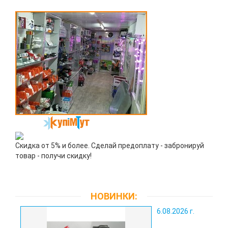
Скидка от 5% и более. Сделай предоплату - забронируй
товар - получи скидку!
НОВИНКИ:
6.08.2026 г.