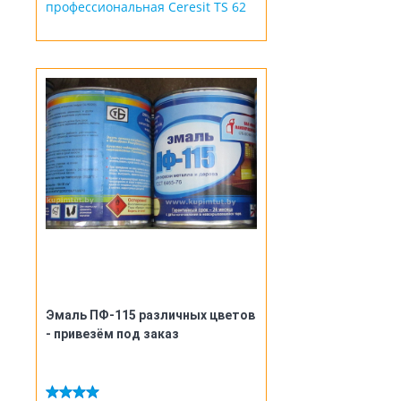
профессиональная Ceresit TS 62
Эмаль ПФ-115 различных цветов
- привезём под заказ