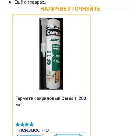
Ещё о товарах..
НАЛИЧИЕ УТОЧНЯЙТЕ
Герметик акриловый Ceresit, 280
мл.
неизвестно