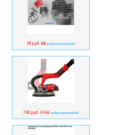
38 руб.
58
выбор покупателей!
740 руб.
1110
выбор покупателей!