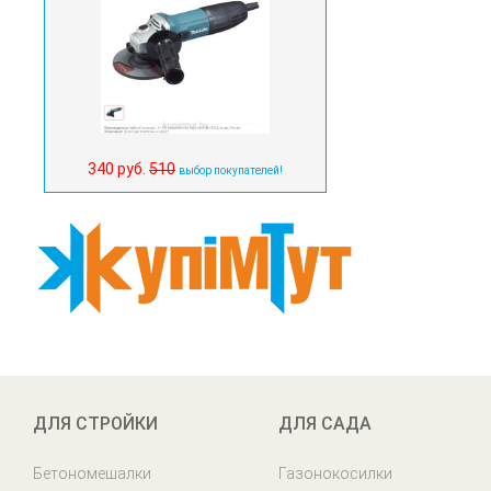
340 руб.
510
выбор покупателей!
ДЛЯ СТРОЙКИ
ДЛЯ САДА
Бетономешалки
Газонокосилки