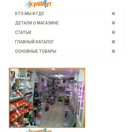
КТО МЫ И ГДЕ
ДЕТАЛИ О МАГАЗИНЕ
СТАТЬИ
ГЛАВНЫЙ КАТАЛОГ
ОСНОВНЫЕ ТОВАРЫ