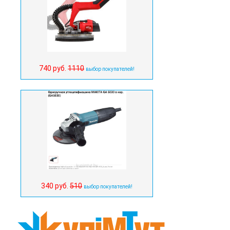
740 руб.
1110
выбор покупателей!
340 руб.
510
выбор покупателей!