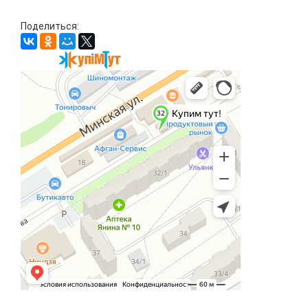
Поделиться: