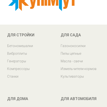
ДЛЯ СТРОЙКИ
ДЛЯ САДА
Бетономешалки
Газонокосилки
Виброплиты
Пилы цепные
Генераторы
Масла - свечи
Компрессоры
Измельчители кормов
Станки
Культиваторы
ДЛЯ ДОМА
ДЛЯ АВТОМОБИЛЯ