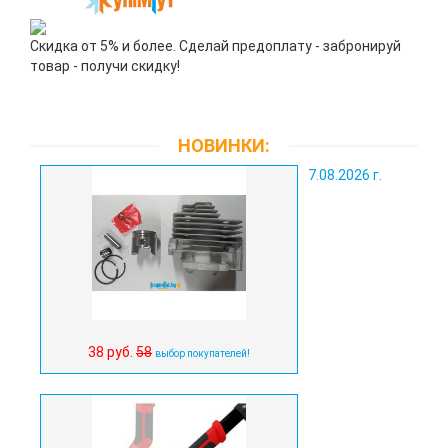
Скидка от 5% и более. Сделай предоплату - забронируй
товар - получи скидку!
НОВИНКИ:
7.08.2026 г.
38 руб.
58
выбор покупателей!