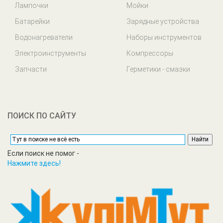
Лампочки
Мойки
Батарейки
Зарядные устройства
Водонагреватели
Наборы инструментов
Электроинструменты
Компрессоры
Запчасти
Герметики - смазки
ПОИСК ПО САЙТУ
Если поиск не помог -
Нажмите здесь!