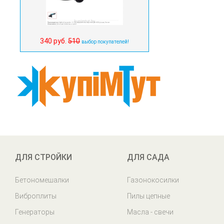
340 руб.
510
выбор покупателей!
ДЛЯ СТРОЙКИ
ДЛЯ САДА
Бетономешалки
Газонокосилки
Виброплиты
Пилы цепные
Генераторы
Масла - свечи