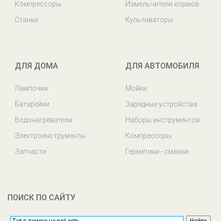
Компрессоры
Измельчители кормов
Станки
Культиваторы
ДЛЯ ДОМА
ДЛЯ АВТОМОБИЛЯ
Лампочки
Мойки
Батарейки
Зарядные устройства
Водонагреватели
Наборы инструментов
Электроинструменты
Компрессоры
Запчасти
Герметики - смазки
ПОИСК ПО САЙТУ