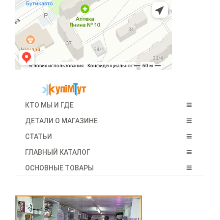
КТО МЫ И ГДЕ
ДЕТАЛИ О МАГАЗИНЕ
СТАТЬИ
ГЛАВНЫЙ КАТАЛОГ
ОСНОВНЫЕ ТОВАРЫ