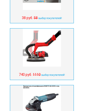
38 руб.
58
выбор покупателей!
740 руб.
1110
выбор покупателей!