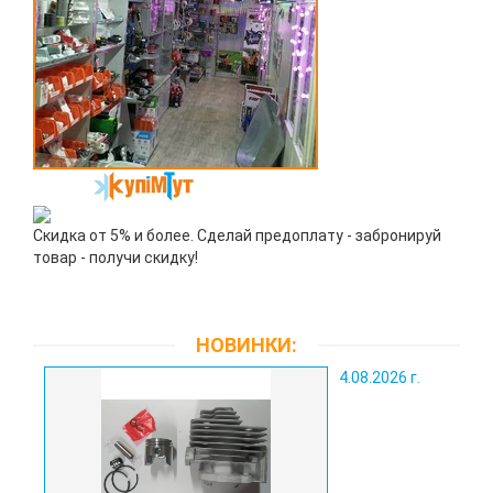
Скидка от 5% и более. Сделай предоплату - забронируй
товар - получи скидку!
НОВИНКИ:
4.08.2026 г.