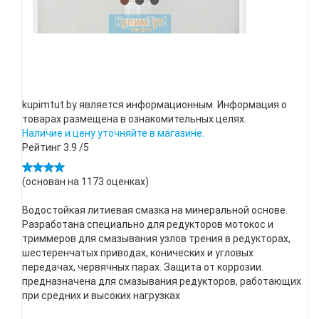
kupimtut.by является информационным. Информация о
товарах размещена в ознакомительных целях.
Наличие и цену уточняйте в магазине.
Рейтинг
3.9
/5
(основан на
1173
оценках)
Водостойкая литиевая смазка на минеральной основе.
Разработана специально для редукторов мотокос и
триммеров для смазывания узлов трения в редукторах,
шестеренчатых приводах, конических и угловых
передачах, червячных парах. Защита от коррозии.
предназначена для смазывания редукторов, работающих
при средних и высоких нагрузках