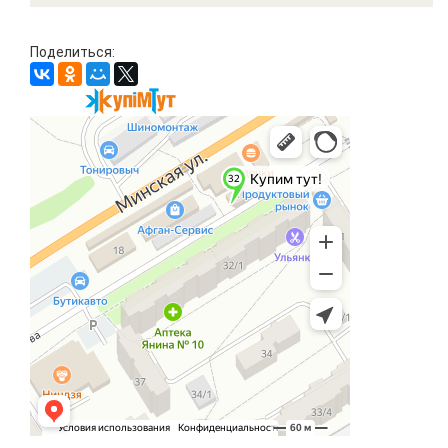
Поделиться: