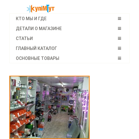
КТО МЫ И ГДЕ
ДЕТАЛИ О МАГАЗИНЕ
СТАТЬИ
ГЛАВНЫЙ КАТАЛОГ
ОСНОВНЫЕ ТОВАРЫ