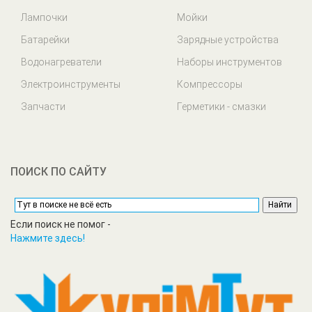
Лампочки
Мойки
Батарейки
Зарядные устройства
Водонагреватели
Наборы инструментов
Электроинструменты
Компрессоры
Запчасти
Герметики - смазки
ПОИСК ПО САЙТУ
Если поиск не помог -
Нажмите здесь!