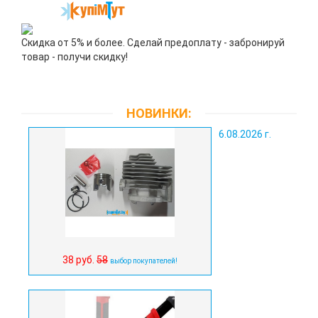
Скидка от 5% и более. Сделай предоплату - забронируй
товар - получи скидку!
НОВИНКИ:
6.08.2026 г.
38 руб.
58
выбор покупателей!