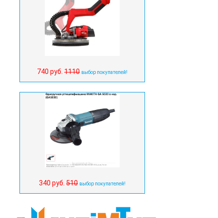
740 руб.
1110
выбор покупателей!
340 руб.
510
выбор покупателей!