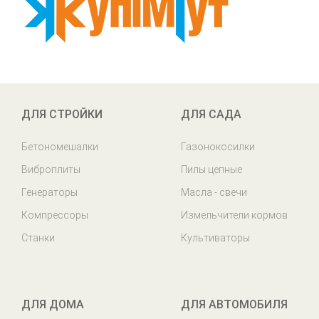
ДЛЯ СТРОЙКИ
ДЛЯ САДА
Бетономешалки
Газонокосилки
Виброплиты
Пилы цепные
Генераторы
Масла - свечи
Компрессоры
Измельчители кормов
Станки
Культиваторы
ДЛЯ ДОМА
ДЛЯ АВТОМОБИЛЯ