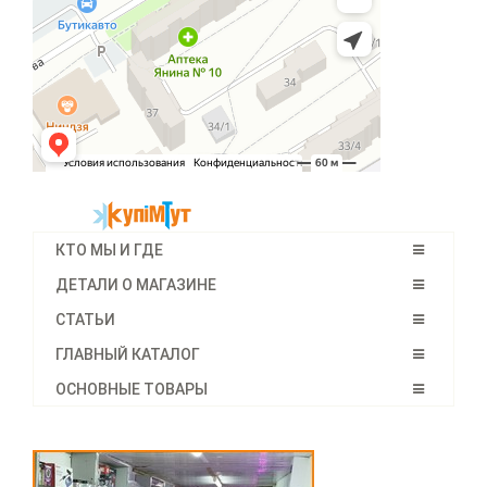
КТО МЫ И ГДЕ
ДЕТАЛИ О МАГАЗИНЕ
СТАТЬИ
ГЛАВНЫЙ КАТАЛОГ
ОСНОВНЫЕ ТОВАРЫ