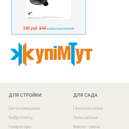
340 руб.
510
выбор покупателей!
ДЛЯ СТРОЙКИ
ДЛЯ САДА
Бетономешалки
Газонокосилки
Виброплиты
Пилы цепные
Генераторы
Масла - свечи