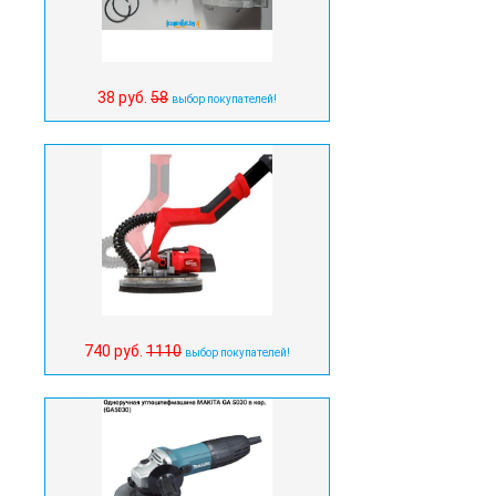
38 руб.
58
выбор покупателей!
740 руб.
1110
выбор покупателей!