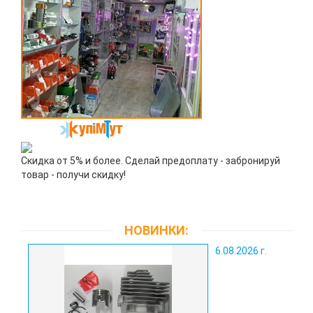
Скидка от 5% и более. Сделай предоплату - забронируй
товар - получи скидку!
НОВИНКИ:
6.08.2026 г.