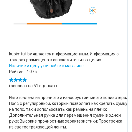
kupimtut.by является информационным. Информация о
товарах размещена в ознакомительных целях.
Наличие и цену уточняйте в магазине.
Рейтинг
4.0
/5
(основан на
51
оценках)
Изготовлена из прочного и износоустойчивого полиэстера;
Пояс с регулировкой, который позволяет как крепить сумку
на пояс, так и использовать как ремень на плечо;
Дополнительная ручка для перемещения сумки в одной
руке; Высокие прочностные характеристики; Прострочка
из светоотражающей ленты.