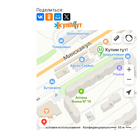
Поделиться: