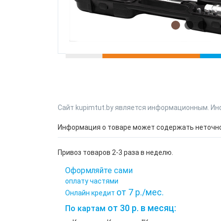
Сайт kupimtut.by является информационным. Ин
Информация о товаре может содержать неточнос
Привоз товаров 2-3 раза в неделю.
Оформляйте сами
оплату частями
от 7 р./мес.
Онлайн кредит
от 30 р. в месяц:
По картам