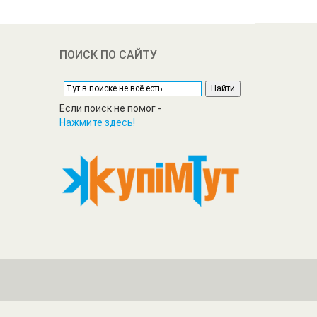
ПОИСК ПО САЙТУ
Если поиск не помог -
Нажмите здесь!