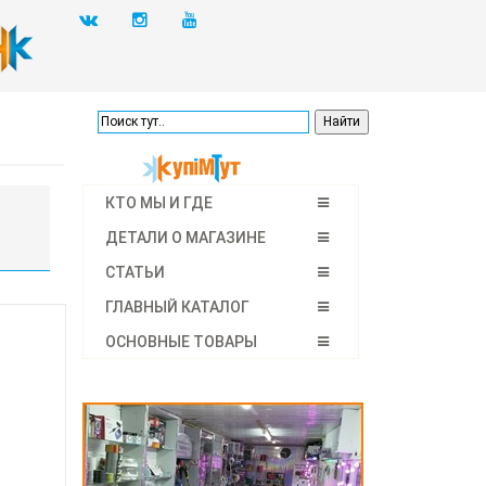
КТО МЫ И ГДЕ
ДЕТАЛИ О МАГАЗИНЕ
СТАТЬИ
ГЛАВНЫЙ КАТАЛОГ
ОСНОВНЫЕ ТОВАРЫ
7