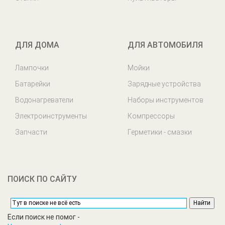
ДЛЯ ДОМА
ДЛЯ АВТОМОБИЛЯ
Лампочки
Мойки
Батарейки
Зарядные устройства
Водонагреватели
Наборы инструментов
Электроинструменты
Компрессоры
Запчасти
Герметики - смазки
ПОИСК ПО САЙТУ
Если поиск не помог -