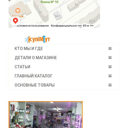
КТО МЫ И ГДЕ
ДЕТАЛИ О МАГАЗИНЕ
СТАТЬИ
ГЛАВНЫЙ КАТАЛОГ
ОСНОВНЫЕ ТОВАРЫ