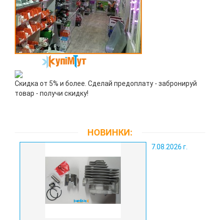
Скидка от 5% и более. Сделай предоплату - забронируй
товар - получи скидку!
НОВИНКИ:
7.08.2026 г.