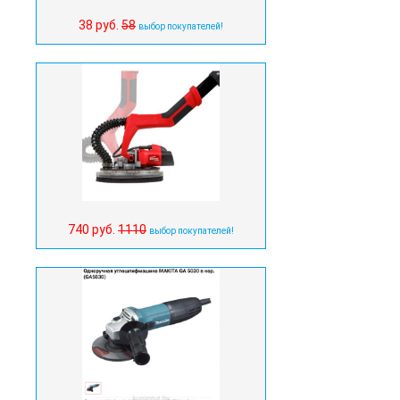
38 руб.
58
выбор покупателей!
740 руб.
1110
выбор покупателей!