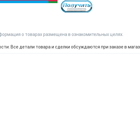
формация о товарах размещена в ознакомительных целях.
ти. Все детали товара и сделки обсуждаются при заказе в магаз