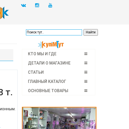
КТО МЫ И ГДЕ
ДЕТАЛИ О МАГАЗИНЕ
СТАТЬИ
ГЛАВНЫЙ КАТАЛОГ
 т.
ОСНОВНЫЕ ТОВАРЫ
ционным.
.