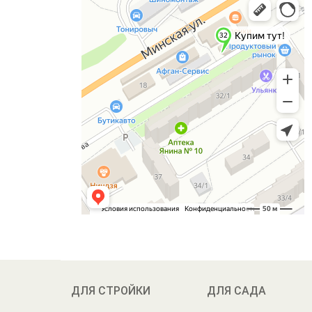
ДЛЯ СТРОЙКИ
ДЛЯ САДА