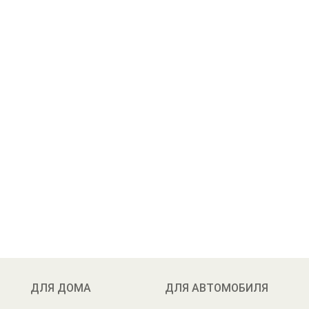
ДЛЯ ДОМА
ДЛЯ АВТОМОБИЛЯ