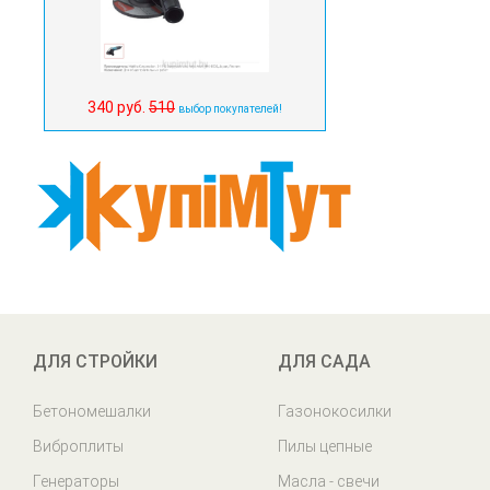
340 руб.
510
выбор покупателей!
ДЛЯ СТРОЙКИ
ДЛЯ САДА
Бетономешалки
Газонокосилки
Виброплиты
Пилы цепные
Генераторы
Масла - свечи