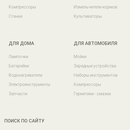
Компрессоры
Измельчители кормов
Станки
Культиваторы
ДЛЯ ДОМА
ДЛЯ АВТОМОБИЛЯ
Лампочки
Мойки
Батарейки
Зарядные устройства
Водонагреватели
Наборы инструментов
Электроинструменты
Компрессоры
Запчасти
Герметики - смазки
ПОИСК ПО САЙТУ