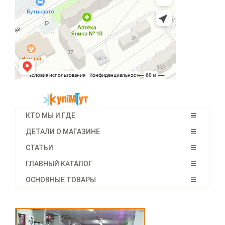
КТО МЫ И ГДЕ
ДЕТАЛИ О МАГАЗИНЕ
СТАТЬИ
ГЛАВНЫЙ КАТАЛОГ
ОСНОВНЫЕ ТОВАРЫ