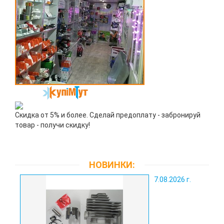
Скидка от 5% и более. Сделай предоплату - забронируй
товар - получи скидку!
НОВИНКИ:
7.08.2026 г.