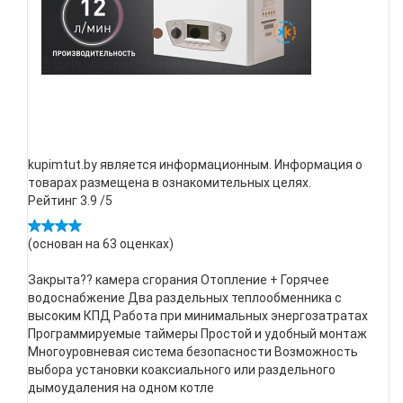
kupimtut.by является информационным. Информация о
товарах размещена в ознакомительных целях.
Рейтинг
3.9
/5
(основан на
63
оценках)
Закрыта?? камера сгорания Отопление + Горячее
водоснабжение Два раздельных теплообменника с
высоким КПД Работа при минимальных энергозатратах
Программируемые таймеры Простой и удобный монтаж
Многоуровневая система безопасности Возможность
выбора установки коаксиального или раздельного
дымоудаления на одном котле