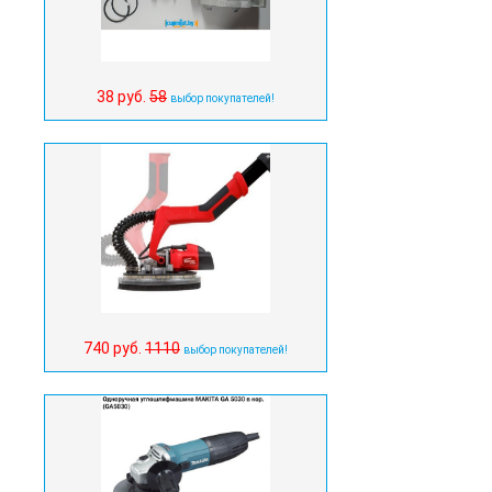
38 руб.
58
выбор покупателей!
740 руб.
1110
выбор покупателей!