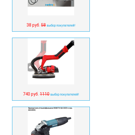
38 руб.
58
выбор покупателей!
740 руб.
1110
выбор покупателей!