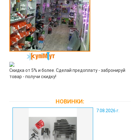
Скидка от 5% и более. Сделай предоплату - забронируй
товар - получи скидку!
НОВИНКИ:
7.08.2026 г.