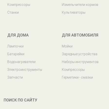
Компрессоры
Измельчители кормов
Станки
Культиваторы
ДЛЯ ДОМА
ДЛЯ АВТОМОБИЛЯ
Лампочки
Мойки
Батарейки
Зарядные устройства
Водонагреватели
Наборы инструментов
Электроинструменты
Компрессоры
Запчасти
Герметики - смазки
ПОИСК ПО САЙТУ