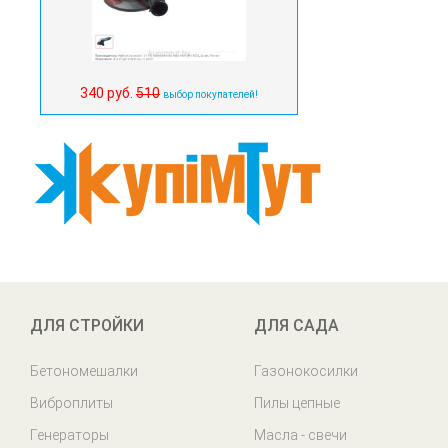
340 руб.
510
выбор покупателей!
ДЛЯ СТРОЙКИ
ДЛЯ САДА
Бетономешалки
Газонокосилки
Виброплиты
Пилы цепные
Генераторы
Масла - свечи