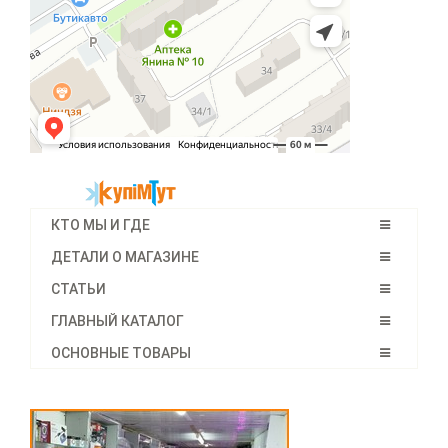
КТО МЫ И ГДЕ
ДЕТАЛИ О МАГАЗИНЕ
СТАТЬИ
ГЛАВНЫЙ КАТАЛОГ
ОСНОВНЫЕ ТОВАРЫ