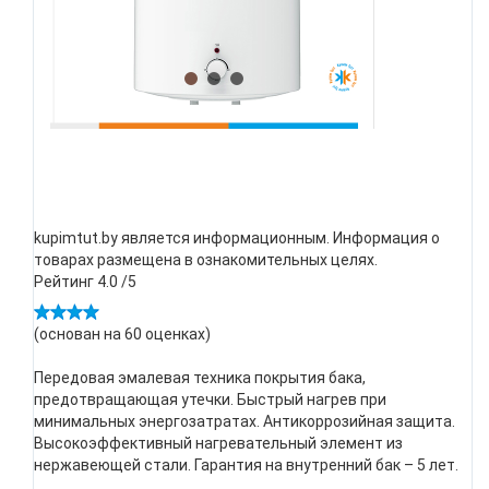
kupimtut.by является информационным. Информация о
товарах размещена в ознакомительных целях.
Рейтинг
4.0
/5
(основан на
60
оценках)
Передовая эмалевая техника покрытия бака,
предотвращающая утечки. Быстрый нагрев при
минимальных энергозатратах. Антикоррозийная защита.
Высокоэффективный нагревательный элемент из
нержавеющей стали. Гарантия на внутренний бак – 5 лет.