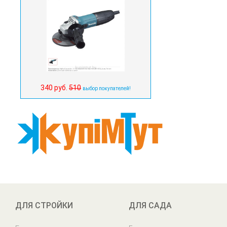
340 руб.
510
выбор покупателей!
ДЛЯ СТРОЙКИ
ДЛЯ САДА