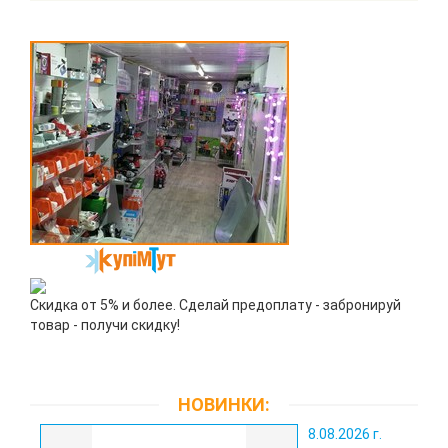
Скидка от 5% и более. Сделай предоплату - забронируй
товар - получи скидку!
НОВИНКИ:
8.08.2026 г.