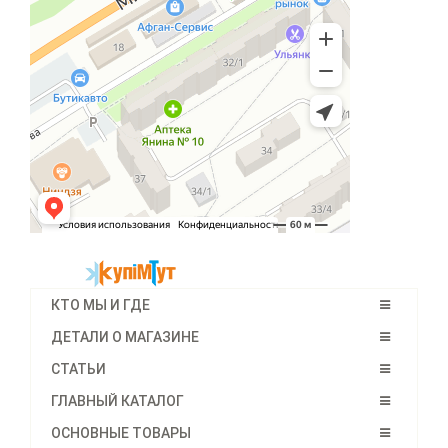
КТО МЫ И ГДЕ
ДЕТАЛИ О МАГАЗИНЕ
СТАТЬИ
ГЛАВНЫЙ КАТАЛОГ
ОСНОВНЫЕ ТОВАРЫ