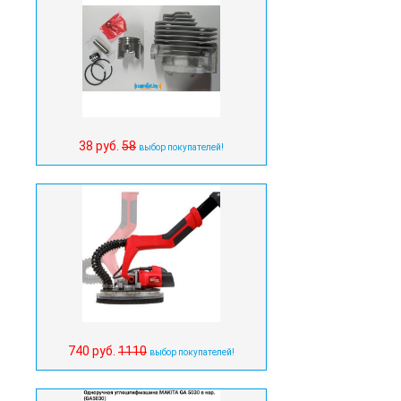
38 руб.
58
выбор покупателей!
740 руб.
1110
выбор покупателей!