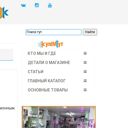
КТО МЫ И ГДЕ
ДЕТАЛИ О МАГАЗИНЕ
СТАТЬИ
ГЛАВНЫЙ КАТАЛОГ
ОСНОВНЫЕ ТОВАРЫ
ционным.
.