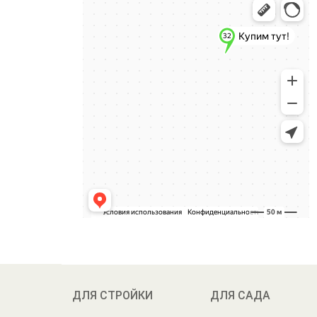
ДЛЯ СТРОЙКИ
ДЛЯ САДА