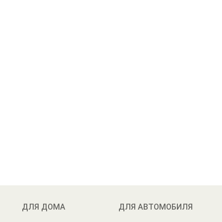
ДЛЯ ДОМА
ДЛЯ АВТОМОБИЛЯ