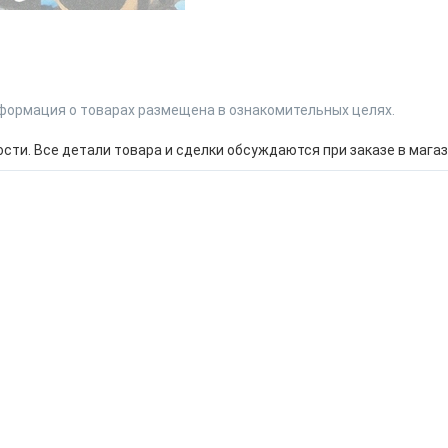
формация о товарах размещена в ознакомительных целях.
ти. Все детали товара и сделки обсуждаются при заказе в магаз