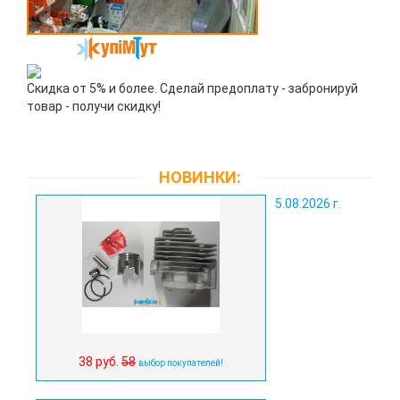
Скидка от 5% и более. Сделай предоплату - забронируй
товар - получи скидку!
НОВИНКИ:
5.08.2026 г.
38 руб.
58
выбор покупателей!