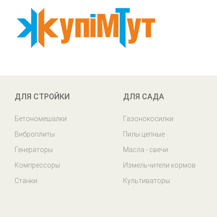
ДЛЯ СТРОЙКИ
ДЛЯ САДА
Бетономешалки
Газонокосилки
Виброплиты
Пилы цепные
Генераторы
Масла - свечи
Компрессоры
Измельчители кормов
Станки
Культиваторы