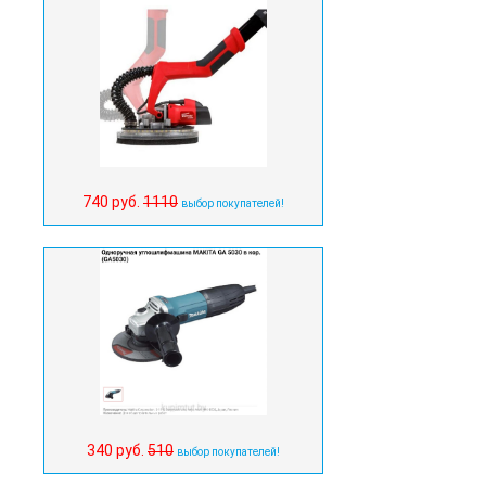
740 руб.
1110
выбор покупателей!
340 руб.
510
выбор покупателей!