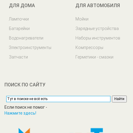
ДЛЯ ДОМА
ДЛЯ АВТОМОБИЛЯ
Лампочки
Мойки
Батарейки
Зарядные устройства
Водонагреватели
Наборы инструментов
Электроинструменты
Компрессоры
Запчасти
Герметики - смазки
ПОИСК ПО САЙТУ
Если поиск не помог -
Нажмите здесь!