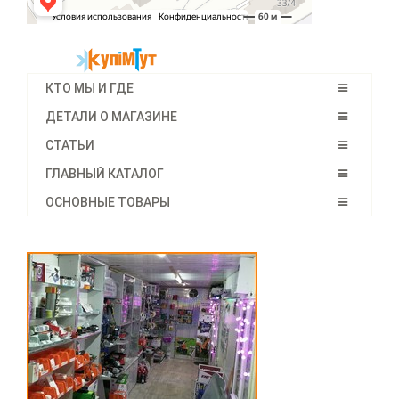
КТО МЫ И ГДЕ
ДЕТАЛИ О МАГАЗИНЕ
СТАТЬИ
ГЛАВНЫЙ КАТАЛОГ
ОСНОВНЫЕ ТОВАРЫ