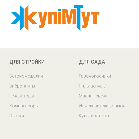
ДЛЯ СТРОЙКИ
ДЛЯ САДА
Бетономешалки
Газонокосилки
Виброплиты
Пилы цепные
Генераторы
Масла - свечи
Компрессоры
Измельчители кормов
Станки
Культиваторы