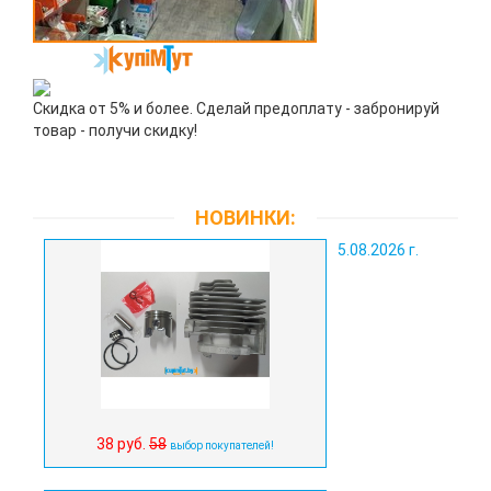
Скидка от 5% и более. Сделай предоплату - забронируй
товар - получи скидку!
НОВИНКИ:
5.08.2026 г.
38 руб.
58
выбор покупателей!