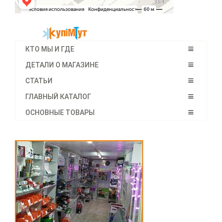
КТО МЫ И ГДЕ
ДЕТАЛИ О МАГАЗИНЕ
СТАТЬИ
ГЛАВНЫЙ КАТАЛОГ
ОСНОВНЫЕ ТОВАРЫ