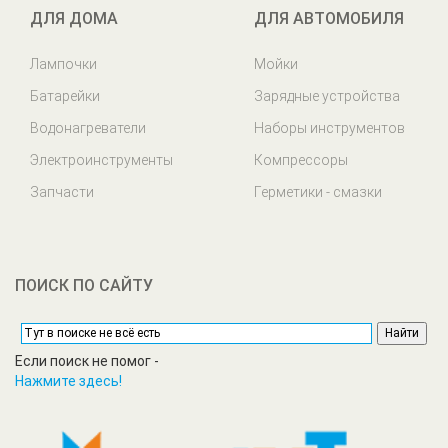
ДЛЯ ДОМА
ДЛЯ АВТОМОБИЛЯ
Лампочки
Мойки
Батарейки
Зарядные устройства
Водонагреватели
Наборы инструментов
Электроинструменты
Компрессоры
Запчасти
Герметики - смазки
ПОИСК ПО САЙТУ
Если поиск не помог -
Нажмите здесь!