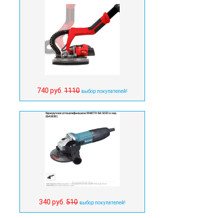
740 руб.
1110
выбор покупателей!
340 руб.
510
выбор покупателей!