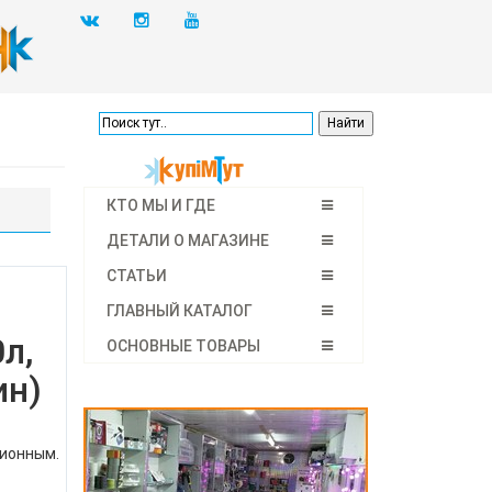
КТО МЫ И ГДЕ
ДЕТАЛИ О МАГАЗИНЕ
СТАТЬИ
ГЛАВНЫЙ КАТАЛОГ
л,
ОСНОВНЫЕ ТОВАРЫ
ин)
ционным.