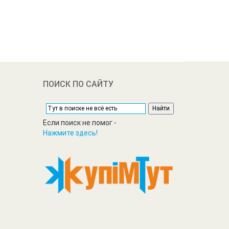
ПОИСК ПО САЙТУ
Если поиск не помог -
Нажмите здесь!