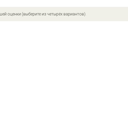
шей оценки (выберите из четырёх вариантов).