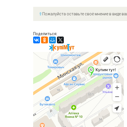
⇧
Пожалуйста оставьте своё мнение в виде ва
Поделиться: