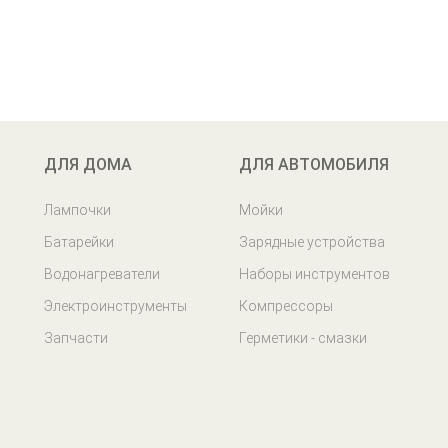
ДЛЯ ДОМА
ДЛЯ АВТОМОБИЛЯ
Лампочки
Мойки
Батарейки
Зарядные устройства
Водонагреватели
Наборы инструментов
Электроинструменты
Компрессоры
Запчасти
Герметики - смазки