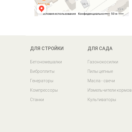
ДЛЯ СТРОЙКИ
ДЛЯ САДА
Бетономешалки
Газонокосилки
Виброплиты
Пилы цепные
Генераторы
Масла - свечи
Компрессоры
Измельчители кормов
Станки
Культиваторы