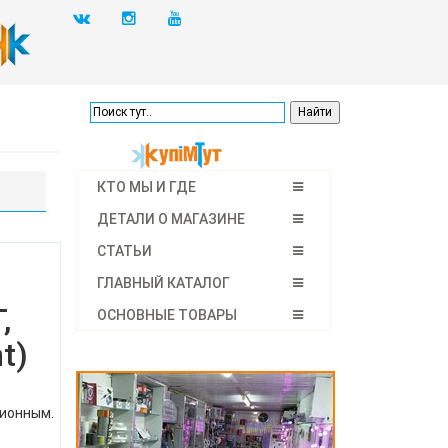
КТО МЫ И ГДЕ
ДЕТАЛИ О МАГАЗИНЕ
СТАТЬИ
ГЛАВНЫЙ КАТАЛОГ
,
ОСНОВНЫЕ ТОВАРЫ
t)
ционным.