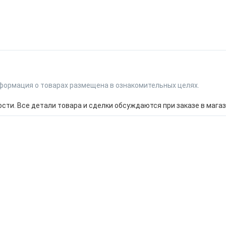
формация о товарах размещена в ознакомительных целях.
ти. Все детали товара и сделки обсуждаются при заказе в магаз