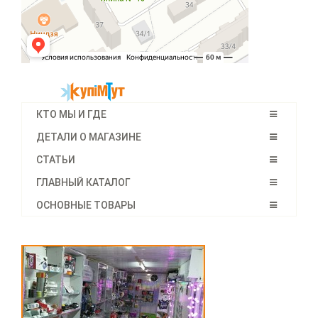
КТО МЫ И ГДЕ
ДЕТАЛИ О МАГАЗИНЕ
СТАТЬИ
ГЛАВНЫЙ КАТАЛОГ
ОСНОВНЫЕ ТОВАРЫ