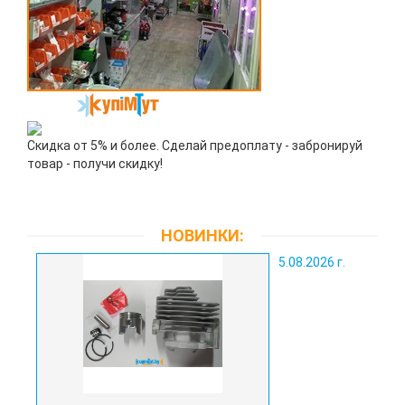
Скидка от 5% и более. Сделай предоплату - забронируй
товар - получи скидку!
НОВИНКИ:
5.08.2026 г.