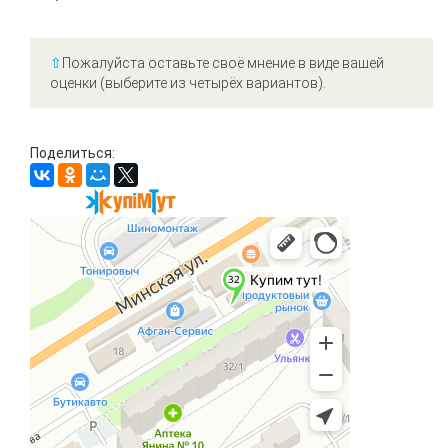
⇧
Пожалуйста оставьте своё мнение в виде вашей
оценки (выберите из четырёх вариантов).
Поделиться: