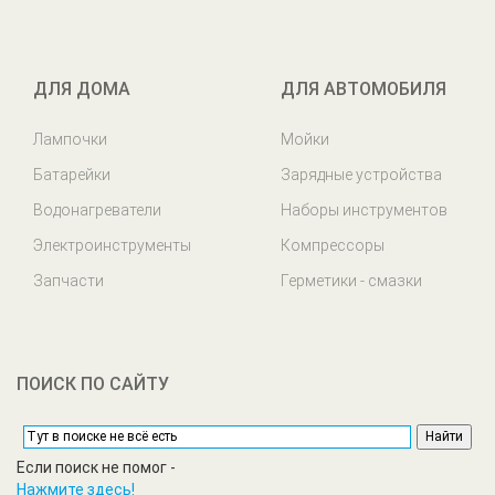
ДЛЯ ДОМА
ДЛЯ АВТОМОБИЛЯ
Лампочки
Мойки
Батарейки
Зарядные устройства
Водонагреватели
Наборы инструментов
Электроинструменты
Компрессоры
Запчасти
Герметики - смазки
ПОИСК ПО САЙТУ
Если поиск не помог -
Нажмите здесь!