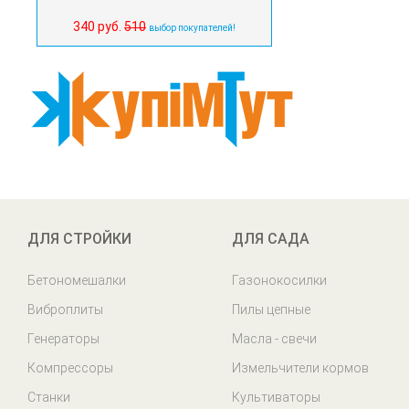
340 руб.
510
выбор покупателей!
ДЛЯ СТРОЙКИ
ДЛЯ САДА
Бетономешалки
Газонокосилки
Виброплиты
Пилы цепные
Генераторы
Масла - свечи
Компрессоры
Измельчители кормов
Станки
Культиваторы