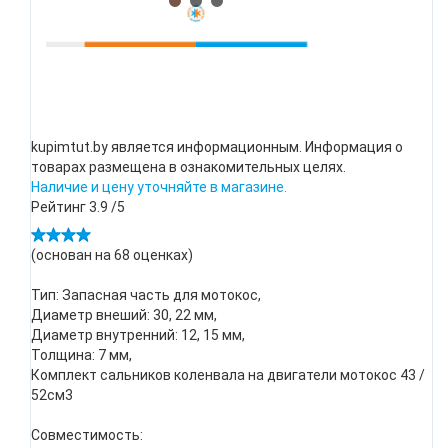
kupimtut.by является информационным. Информация о
товарах размещена в ознакомительных целях.
Наличие и цену уточняйте в магазине.
Рейтинг
3.9
/5
(основан на
68
оценках)
Тип: Запасная часть для мотокос,
Диаметр внеший: 30, 22 мм,
Диаметр внутренний: 12, 15 мм,
Толщина: 7 мм,
Комплект сальников коленвала на двигатели мотокос 43 /
52см3
Совместимость: