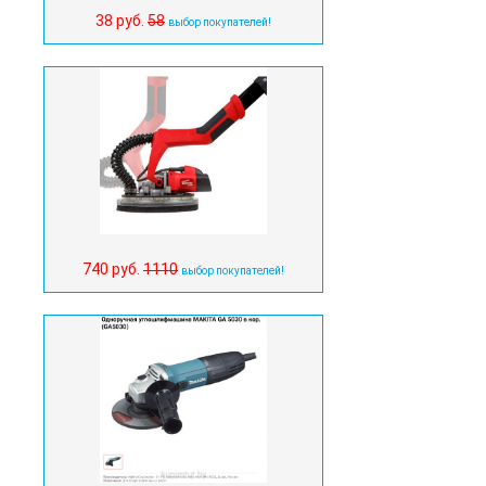
38 руб.
58
выбор покупателей!
740 руб.
1110
выбор покупателей!