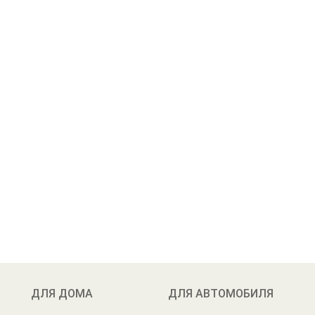
ДЛЯ ДОМА
ДЛЯ АВТОМОБИЛЯ