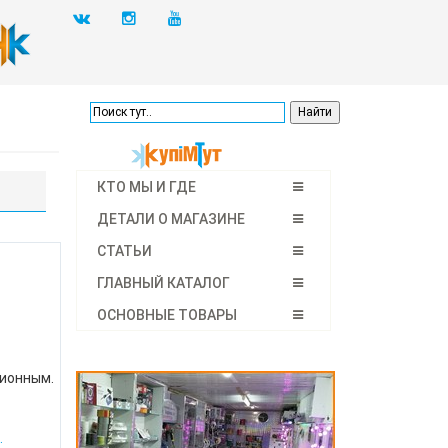
КТО МЫ И ГДЕ
ДЕТАЛИ О МАГАЗИНЕ
СТАТЬИ
ГЛАВНЫЙ КАТАЛОГ
ОСНОВНЫЕ ТОВАРЫ
ционным.
.