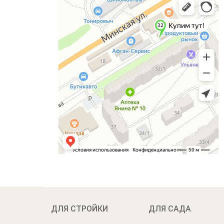
ДЛЯ СТРОЙКИ
ДЛЯ САДА