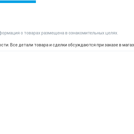
формация о товарах размещена в ознакомительных целях.
ти. Все детали товара и сделки обсуждаются при заказе в магаз