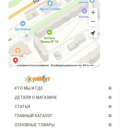
КТО МЫ И ГДЕ
ДЕТАЛИ О МАГАЗИНЕ
СТАТЬИ
ГЛАВНЫЙ КАТАЛОГ
ОСНОВНЫЕ ТОВАРЫ