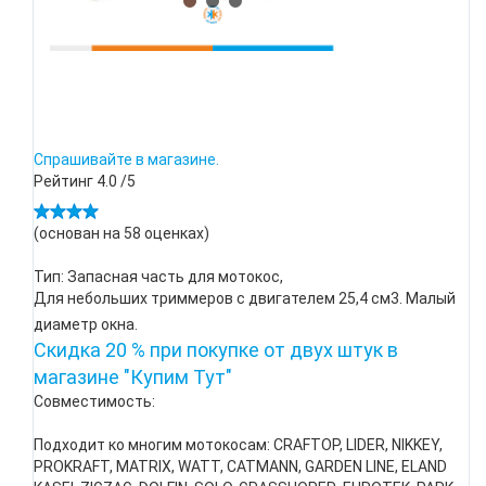
Спрашивайте в магазине.
Рейтинг
4.0
/5
(основан на
58
оценках)
Тип: Запасная часть для мотокос,
Для небольших триммеров с двигателем 25,4 см3. Малый
диаметр окна.
Скидка 20 % при покупке от двух штук в
магазине "Купим Тут"
Совместимость:
Подходит ко многим мотокосам: CRAFTOP, LIDER, NIKKEY,
PROKRAFT, MATRIX, WATT, CATMANN, GARDEN LINE, ELAND