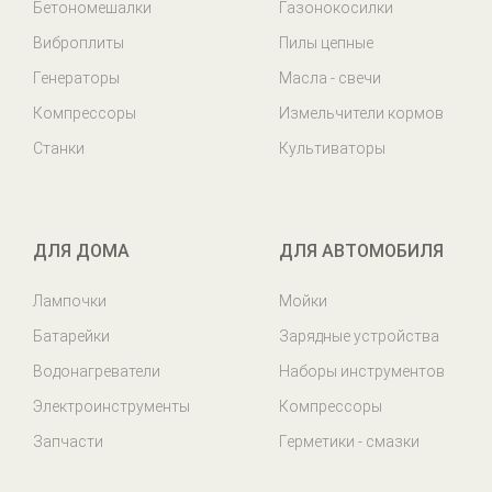
Бетономешалки
Газонокосилки
Виброплиты
Пилы цепные
Генераторы
Масла - свечи
Компрессоры
Измельчители кормов
Станки
Культиваторы
ДЛЯ ДОМА
ДЛЯ АВТОМОБИЛЯ
Лампочки
Мойки
Батарейки
Зарядные устройства
Водонагреватели
Наборы инструментов
Электроинструменты
Компрессоры
Запчасти
Герметики - смазки