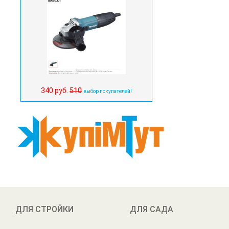
340 руб.
510
выбор покупателей!
ДЛЯ СТРОЙКИ
ДЛЯ САДА