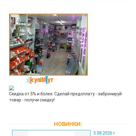
Скидка от 5% и более. Сделай предоплату - забронируй
товар - получи скидку!
НОВИНКИ:
5.08.2026 г.