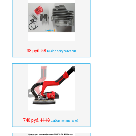
38 руб.
58
выбор покупателей!
740 руб.
1110
выбор покупателей!