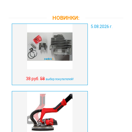
НОВИНКИ:
5.08.2026 г.
38 руб.
58
выбор покупателей!