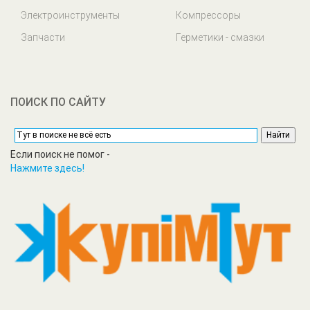
Электроинструменты
Компрессоры
Запчасти
Герметики - смазки
ПОИСК ПО САЙТУ
Если поиск не помог -
Нажмите здесь!