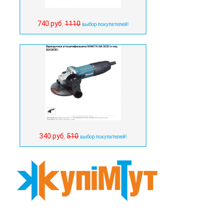
740 руб.
1110
выбор покупателей!
340 руб.
510
выбор покупателей!