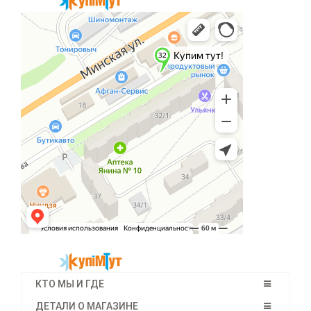
КТО МЫ И ГДЕ
ДЕТАЛИ О МАГАЗИНЕ