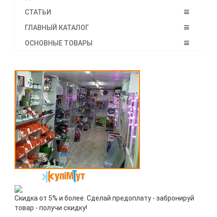
СТАТЬИ
ГЛАВНЫЙ КАТАЛОГ
ОСНОВНЫЕ ТОВАРЫ
Скидка от 5% и более. Сделай предоплату - забронируй
товар - получи скидку!