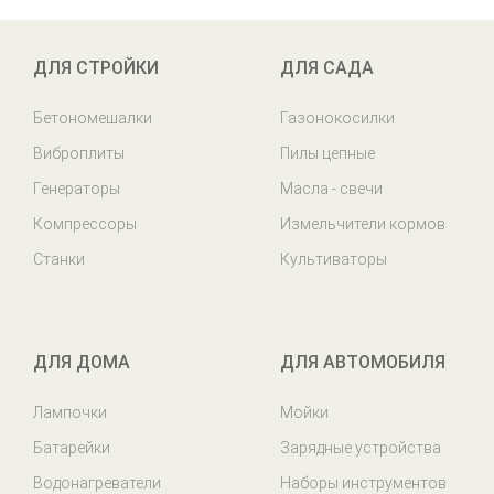
ДЛЯ СТРОЙКИ
ДЛЯ САДА
Бетономешалки
Газонокосилки
Виброплиты
Пилы цепные
Генераторы
Масла - свечи
Компрессоры
Измельчители кормов
Станки
Культиваторы
ДЛЯ ДОМА
ДЛЯ АВТОМОБИЛЯ
Лампочки
Мойки
Батарейки
Зарядные устройства
Водонагреватели
Наборы инструментов