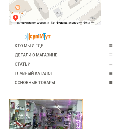
КТО МЫ И ГДЕ
ДЕТАЛИ О МАГАЗИНЕ
СТАТЬИ
ГЛАВНЫЙ КАТАЛОГ
ОСНОВНЫЕ ТОВАРЫ