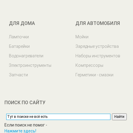
ДЛЯ ДОМА
ДЛЯ АВТОМОБИЛЯ
Лампочки
Мойки
Батарейки
Зарядные устройства
Водонагреватели
Наборы инструментов
Электроинструменты
Компрессоры
Запчасти
Герметики - смазки
ПОИСК ПО САЙТУ
Если поиск не помог -
Нажмите здесь!