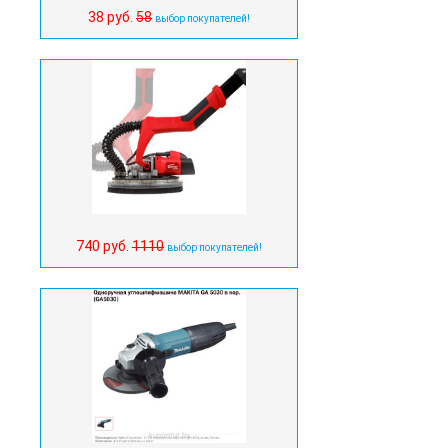
38 руб.
58
выбор покупателей!
740 руб.
1110
выбор покупателей!