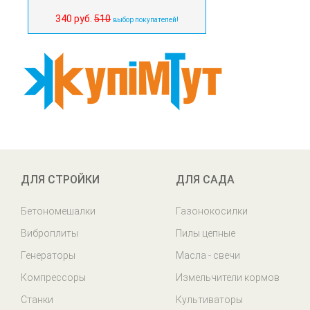
340 руб.
510
выбор покупателей!
ДЛЯ СТРОЙКИ
ДЛЯ САДА
Бетономешалки
Газонокосилки
Виброплиты
Пилы цепные
Генераторы
Масла - свечи
Компрессоры
Измельчители кормов
Станки
Культиваторы