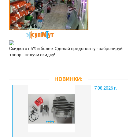
Скидка от 5% и более. Сделай предоплату - забронируй
товар - получи скидку!
НОВИНКИ:
7.08.2026 г.