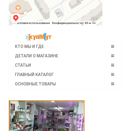
КТО МЫ И ГДЕ
ДЕТАЛИ О МАГАЗИНЕ
СТАТЬИ
ГЛАВНЫЙ КАТАЛОГ
ОСНОВНЫЕ ТОВАРЫ