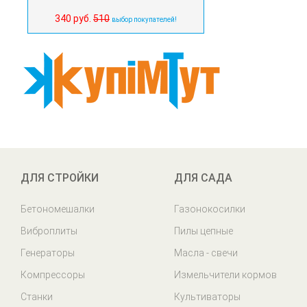
340 руб.
510
выбор покупателей!
ДЛЯ СТРОЙКИ
ДЛЯ САДА
Бетономешалки
Газонокосилки
Виброплиты
Пилы цепные
Генераторы
Масла - свечи
Компрессоры
Измельчители кормов
Станки
Культиваторы