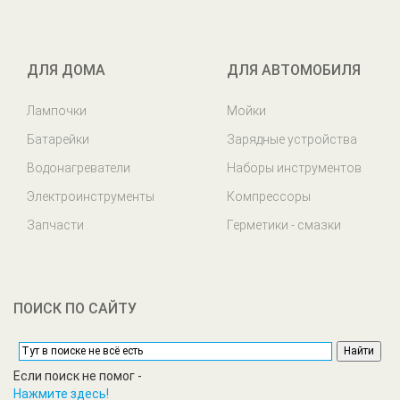
ДЛЯ ДОМА
ДЛЯ АВТОМОБИЛЯ
Лампочки
Мойки
Батарейки
Зарядные устройства
Водонагреватели
Наборы инструментов
Электроинструменты
Компрессоры
Запчасти
Герметики - смазки
ПОИСК ПО САЙТУ
Если поиск не помог -
Нажмите здесь!