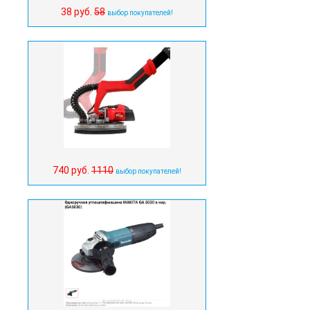
38 руб.
58
выбор покупателей!
740 руб.
1110
выбор покупателей!