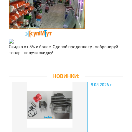
Скидка от 5% и более. Сделай предоплату - забронируй
товар - получи скидку!
НОВИНКИ:
8.08.2026 г.