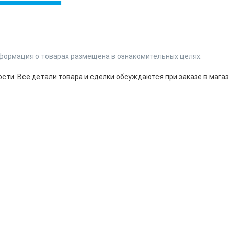
формация о товарах размещена в ознакомительных целях.
ти. Все детали товара и сделки обсуждаются при заказе в магаз