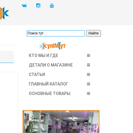
КТО МЫ И ГДЕ
ДЕТАЛИ О МАГАЗИНЕ
СТАТЬИ
ГЛАВНЫЙ КАТАЛОГ
ОСНОВНЫЕ ТОВАРЫ