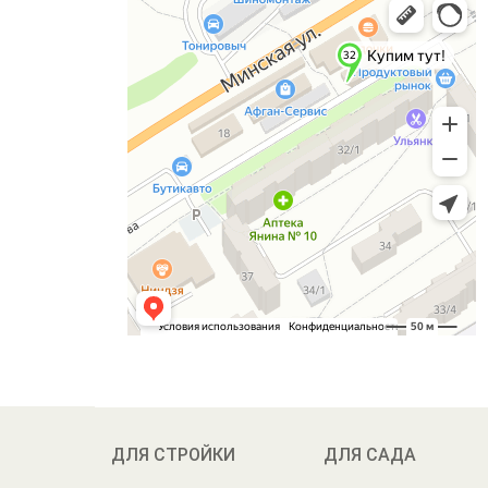
ДЛЯ СТРОЙКИ
ДЛЯ САДА