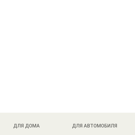
ДЛЯ ДОМА
ДЛЯ АВТОМОБИЛЯ