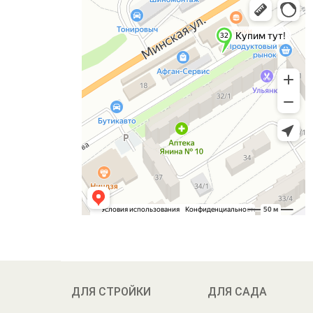
ДЛЯ СТРОЙКИ
ДЛЯ САДА