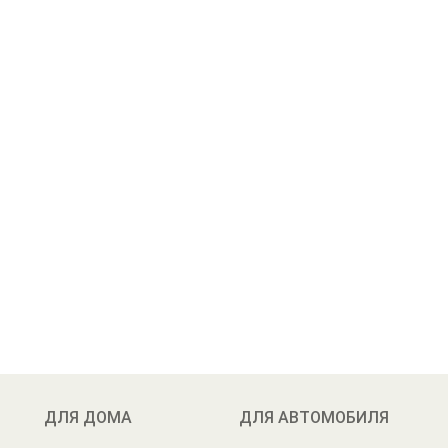
ДЛЯ ДОМА
ДЛЯ АВТОМОБИЛЯ