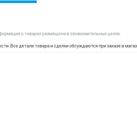
формация о товарах размещена в ознакомительных целях.
ти. Все детали товара и сделки обсуждаются при заказе в магаз