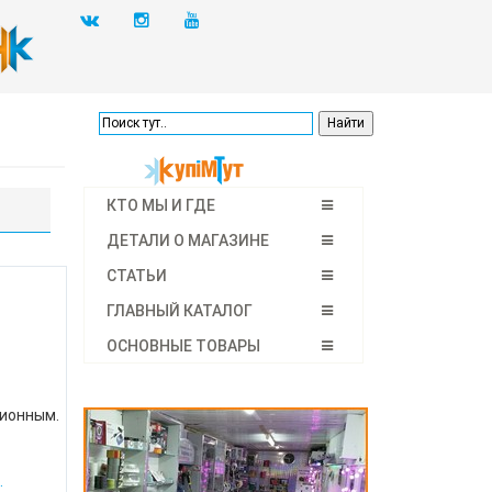
КТО МЫ И ГДЕ
ДЕТАЛИ О МАГАЗИНЕ
СТАТЬИ
ГЛАВНЫЙ КАТАЛОГ
ОСНОВНЫЕ ТОВАРЫ
ционным.
.