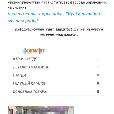
микро-гипер-купим-тут) Кстати, это в городе Барановичи,
на окраине.
iнструменты i прылады - "Купiм тут бай" -
мы вам рады!
Информационный сайт kupimtut.by не является
интернет-магазином.
КТО МЫ И ГДЕ
ДЕТАЛИ О МАГАЗИНЕ
СТАТЬИ
ГЛАВНЫЙ КАТАЛОГ
ОСНОВНЫЕ ТОВАРЫ