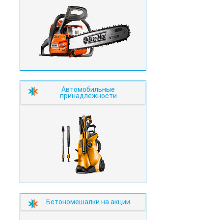
Автомобильные
принадлежности
Бетономешалки на акции