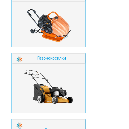
Газонокосилки