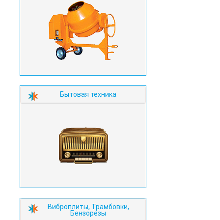
Бытовая техника
Виброплиты, Трамбовки,
Бензорезы