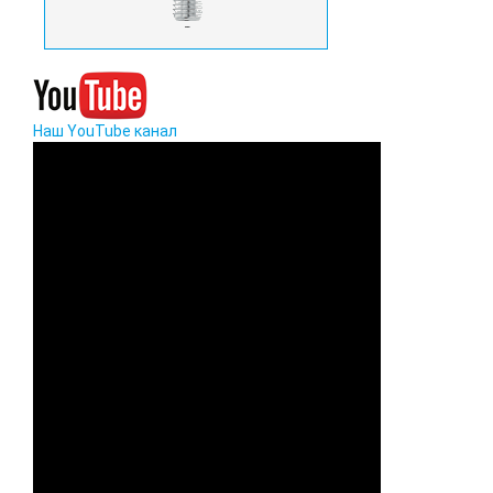
Наш YouTube канал