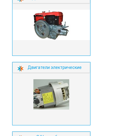
Двигатели электрические