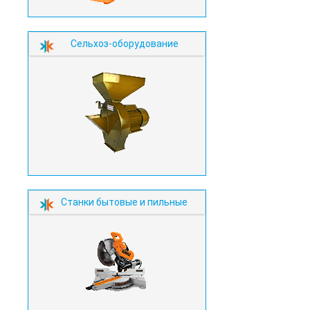
Сельхоз-оборудование
Станки бытовые и пильные