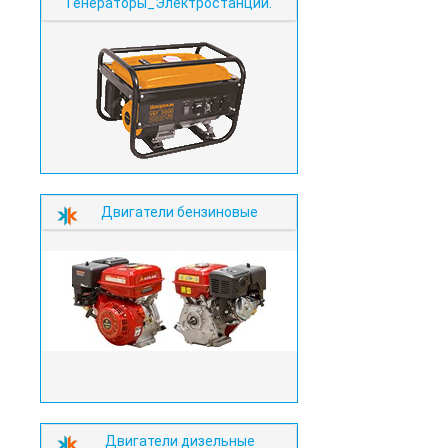
Генераторы_Электростанции.
Двигатели бензиновые
Двигатели дизельные