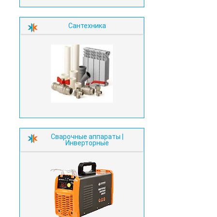
Сантехника
Сварочные аппараты |
Инверторные