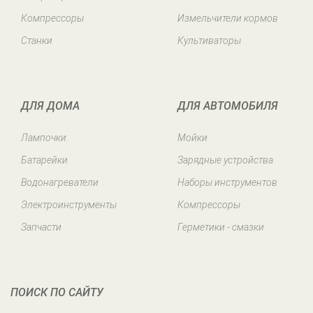
Компрессоры
Измельчители кормов
Станки
Культиваторы
ДЛЯ ДОМА
ДЛЯ АВТОМОБИЛЯ
Лампочки
Мойки
Батарейки
Зарядные устройства
Водонагреватели
Наборы инструментов
Электроинструменты
Компрессоры
Запчасти
Герметики - смазки
ПОИСК ПО САЙТУ