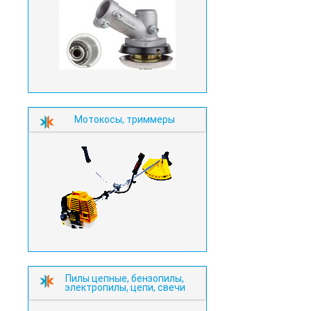
Мотокосы, триммеры
Пилы цепные, бензопилы,
электропилы, цепи, свечи