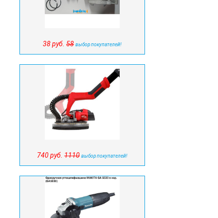
38 руб.
58
выбор покупателей!
740 руб.
1110
выбор покупателей!