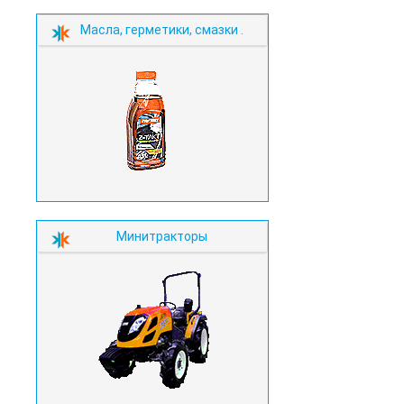
Масла, герметики, смазки .
Минитракторы