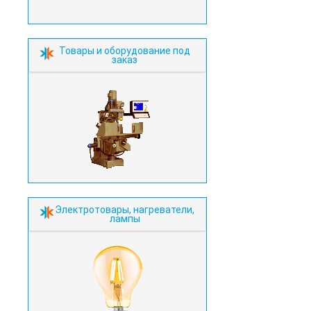
Товары и оборудование под
заказ
Электротовары, нагреватели,
лампы