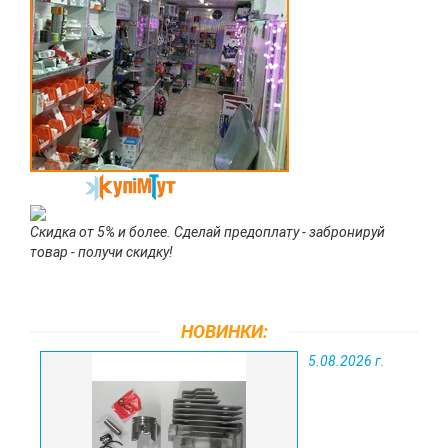
Скидка от 5% и более. Сделай предоплату - забронируй
товар - получи скидку!
НОВИНКИ:
5.08.2026 г.