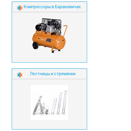
Компрессоры в Барановичах.
Лестницы и стремянки