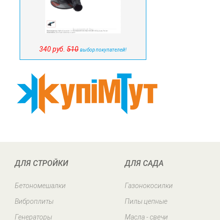
340 руб.
510
выбор покупателей!
ДЛЯ СТРОЙКИ
ДЛЯ САДА
Бетономешалки
Газонокосилки
Виброплиты
Пилы цепные
Генераторы
Масла - свечи