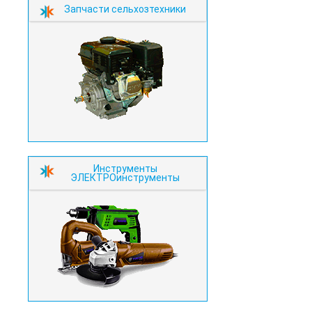
Запчасти сельхозтехники
Инструменты
ЭЛЕКТРОинструменты