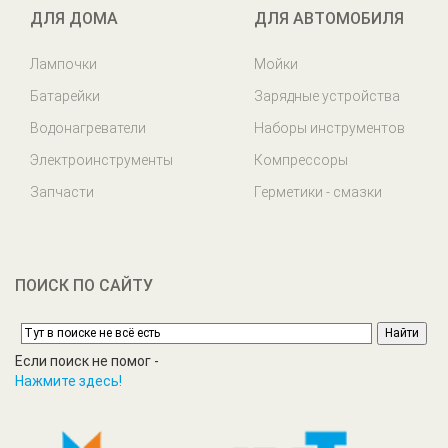
ДЛЯ ДОМА
ДЛЯ АВТОМОБИЛЯ
Лампочки
Мойки
Батарейки
Зарядные устройства
Водонагреватели
Наборы инструментов
Электроинструменты
Компрессоры
Запчасти
Герметики - смазки
ПОИСК ПО САЙТУ
Если поиск не помог -
Нажмите здесь!