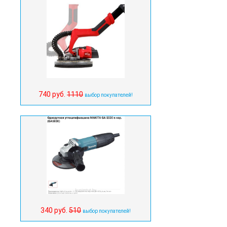
740 руб.
1110
выбор покупателей!
340 руб.
510
выбор покупателей!