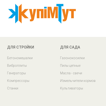
ДЛЯ СТРОЙКИ
ДЛЯ САДА
Бетономешалки
Газонокосилки
Виброплиты
Пилы цепные
Генераторы
Масла - свечи
Компрессоры
Измельчители кормов
Станки
Культиваторы