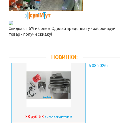
Скидка от 5% и более. Сделай предоплату - забронируй
товар - получи скидку!
НОВИНКИ:
5.08.2026 г.
38 руб.
58
выбор покупателей!