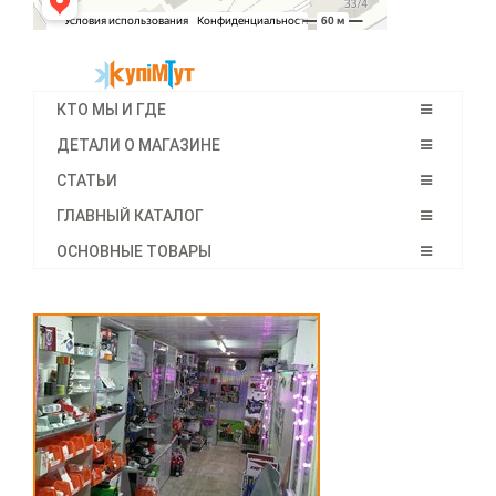
КТО МЫ И ГДЕ
ДЕТАЛИ О МАГАЗИНЕ
СТАТЬИ
ГЛАВНЫЙ КАТАЛОГ
ОСНОВНЫЕ ТОВАРЫ