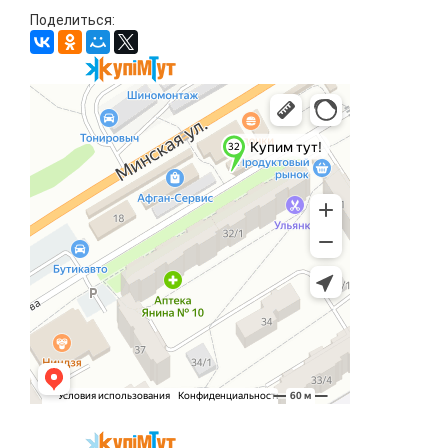
Поделиться: