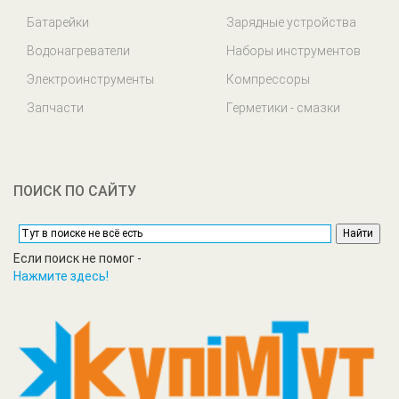
Батарейки
Зарядные устройства
Водонагреватели
Наборы инструментов
Электроинструменты
Компрессоры
Запчасти
Герметики - смазки
ПОИСК ПО САЙТУ
Если поиск не помог -
Нажмите здесь!