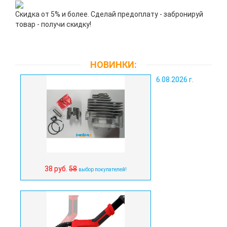
Скидка от 5% и более. Сделай предоплату - забронируй
товар - получи скидку!
НОВИНКИ:
6.08.2026 г.
38 руб.
58
выбор покупателей!