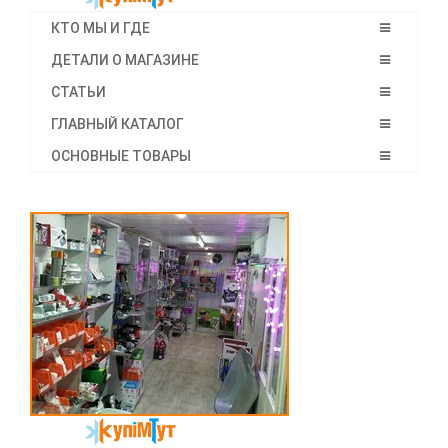
КТО МЫ И ГДЕ
ДЕТАЛИ О МАГАЗИНЕ
СТАТЬИ
ГЛАВНЫЙ КАТАЛОГ
ОСНОВНЫЕ ТОВАРЫ