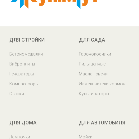
ДЛЯ СТРОЙКИ
ДЛЯ САДА
Бетономешалки
Газонокосилки
Виброплиты
Пилы цепные
Генераторы
Масла - свечи
Компрессоры
Измельчители кормов
Станки
Культиваторы
ДЛЯ ДОМА
ДЛЯ АВТОМОБИЛЯ
Лампочки
Мойки