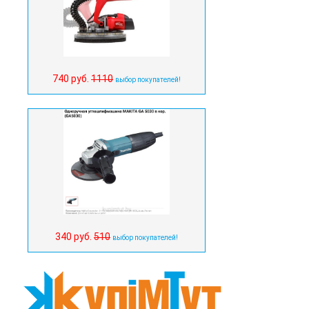
740 руб.
1110
выбор покупателей!
340 руб.
510
выбор покупателей!