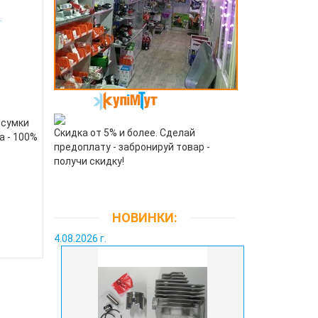
.
 сумки
Скидка от 5% и более. Сделай
а - 100%
предоплату - забронируй товар -
получи скидку!
НОВИНКИ:
.
4.08.2026 г.