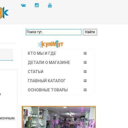
КТО МЫ И ГДЕ
ДЕТАЛИ О МАГАЗИНЕ
СТАТЬИ
ГЛАВНЫЙ КАТАЛОГ
,
ОСНОВНЫЕ ТОВАРЫ
ционным.