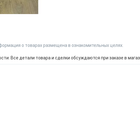
формация о товарах размещена в ознакомительных целях.
ти. Все детали товара и сделки обсуждаются при заказе в магаз