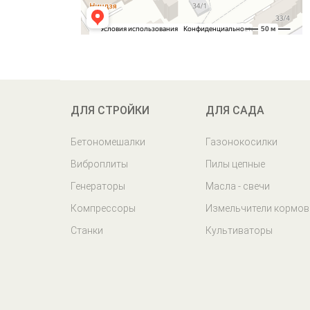
ДЛЯ СТРОЙКИ
ДЛЯ САДА
Бетономешалки
Газонокосилки
Виброплиты
Пилы цепные
Генераторы
Масла - свечи
Компрессоры
Измельчители кормов
Станки
Культиваторы