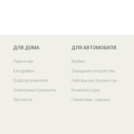
ДЛЯ ДОМА
ДЛЯ АВТОМОБИЛЯ
Лампочки
Мойки
Батарейки
Зарядные устройства
Водонагреватели
Наборы инструментов
Электроинструменты
Компрессоры
Запчасти
Герметики - смазки