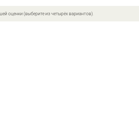
шей оценки (выберите из четырёх вариантов).