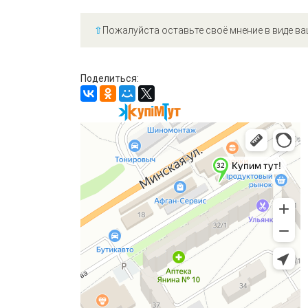
⇧
Пожалуйста оставьте своё мнение в виде ва
Поделиться: