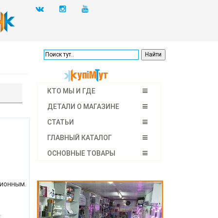
КТО МЫ И ГДЕ
ДЕТАЛИ О МАГАЗИНЕ
СТАТЬИ
ГЛАВНЫЙ КАТАЛОГ
ОСНОВНЫЕ ТОВАРЫ
ционным.
.