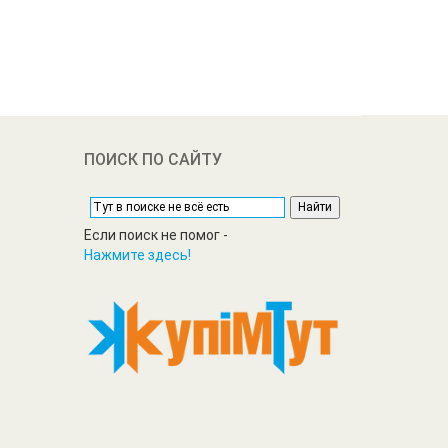
ПОИСК ПО САЙТУ
Если поиск не помог -
Нажмите здесь!