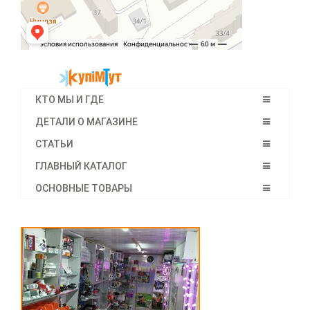
КТО МЫ И ГДЕ
ДЕТАЛИ О МАГАЗИНЕ
СТАТЬИ
ГЛАВНЫЙ КАТАЛОГ
ОСНОВНЫЕ ТОВАРЫ