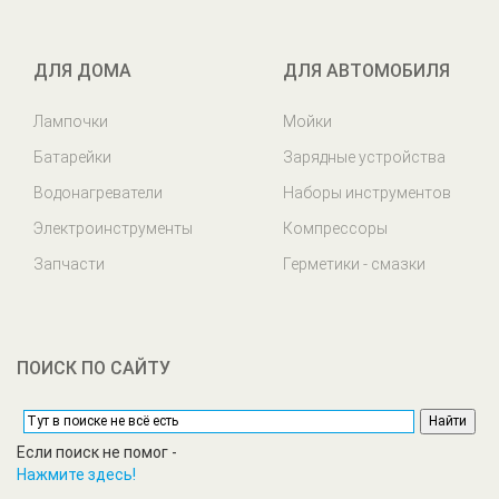
ДЛЯ ДОМА
ДЛЯ АВТОМОБИЛЯ
Лампочки
Мойки
Батарейки
Зарядные устройства
Водонагреватели
Наборы инструментов
Электроинструменты
Компрессоры
Запчасти
Герметики - смазки
ПОИСК ПО САЙТУ
Если поиск не помог -
Нажмите здесь!