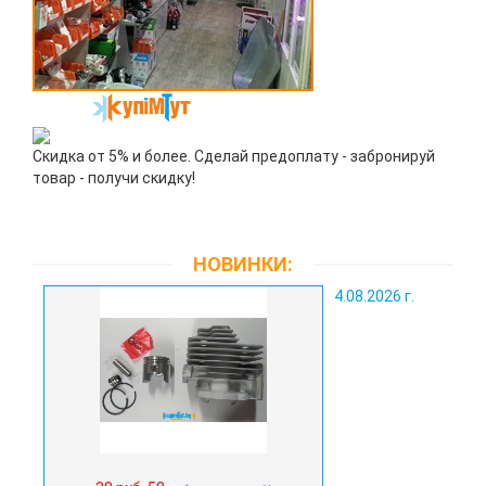
Скидка от 5% и более. Сделай предоплату - забронируй
товар - получи скидку!
НОВИНКИ:
4.08.2026 г.