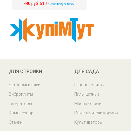
340 руб.
510
выбор покупателей!
ДЛЯ СТРОЙКИ
ДЛЯ САДА
Бетономешалки
Газонокосилки
Виброплиты
Пилы цепные
Генераторы
Масла - свечи
Компрессоры
Измельчители кормов
Станки
Культиваторы