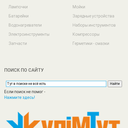
Лампочки
Мойки
Батарейки
Зарядные устройства
Водонагреватели
Наборы инструментов
Электроинструменты
Компрессоры
Запчасти
Герметики - смазки
ПОИСК ПО САЙТУ
Если поиск не помог -
Нажмите здесь!