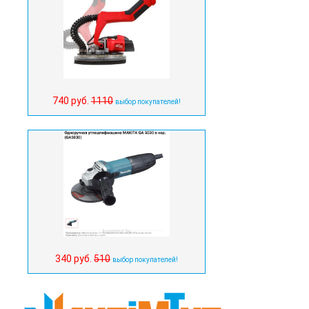
740 руб.
1110
выбор покупателей!
340 руб.
510
выбор покупателей!