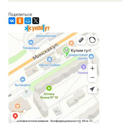
Поделиться: