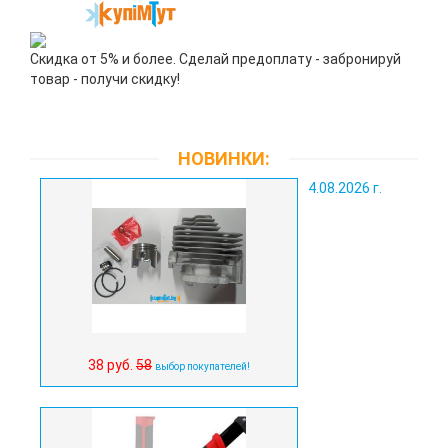
Скидка от 5% и более. Сделай предоплату - забронируй
товар - получи скидку!
НОВИНКИ:
4.08.2026 г.
38 руб.
58
выбор покупателей!