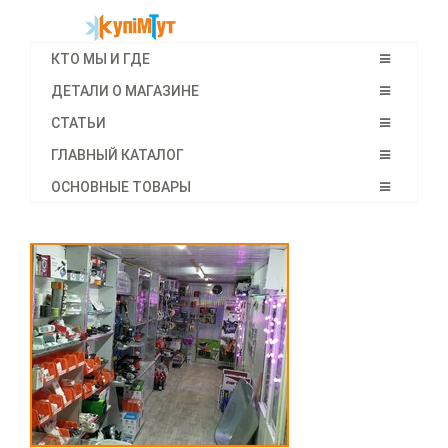
КТО МЫ И ГДЕ
ДЕТАЛИ О МАГАЗИНЕ
СТАТЬИ
ГЛАВНЫЙ КАТАЛОГ
ОСНОВНЫЕ ТОВАРЫ