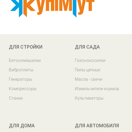
ДЛЯ СТРОЙКИ
ДЛЯ САДА
Бетономешалки
Газонокосилки
Виброплиты
Пилы цепные
Генераторы
Масла - свечи
Компрессоры
Измельчители кормов
Станки
Культиваторы
ДЛЯ ДОМА
ДЛЯ АВТОМОБИЛЯ