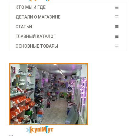
КТО МЫ И ГДЕ
ДЕТАЛИ О МАГАЗИНЕ
СТАТЬИ
ГЛАВНЫЙ КАТАЛОГ
ОСНОВНЫЕ ТОВАРЫ