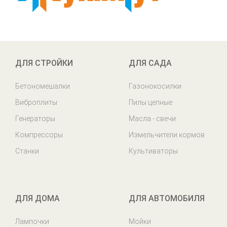
ДЛЯ СТРОЙКИ
ДЛЯ САДА
Бетономешалки
Газонокосилки
Виброплиты
Пилы цепные
Генераторы
Масла - свечи
Компрессоры
Измельчители кормов
Станки
Культиваторы
ДЛЯ ДОМА
ДЛЯ АВТОМОБИЛЯ
Лампочки
Мойки