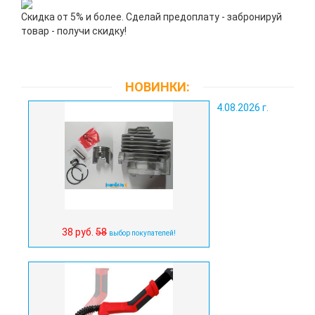
Скидка от 5% и более. Сделай предоплату - забронируй
товар - получи скидку!
НОВИНКИ:
4.08.2026 г.
38 руб.
58
выбор покупателей!