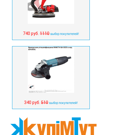
740 руб.
1110
выбор покупателей!
340 руб.
510
выбор покупателей!