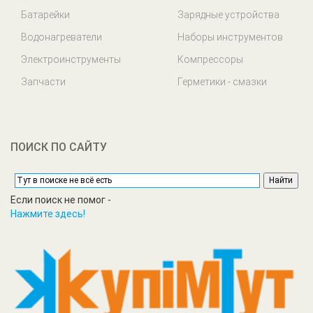
Батарейки
Зарядные устройства
Водонагреватели
Наборы инструментов
Электроинструменты
Компрессоры
Запчасти
Герметики - смазки
ПОИСК ПО САЙТУ
Если поиск не помог -
Нажмите здесь!