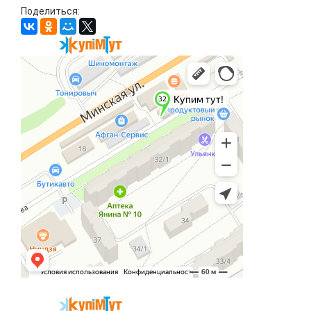
Поделиться: