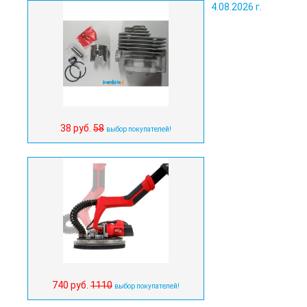
4.08.2026 г.
38 руб.
58
выбор покупателей!
740 руб.
1110
выбор покупателей!