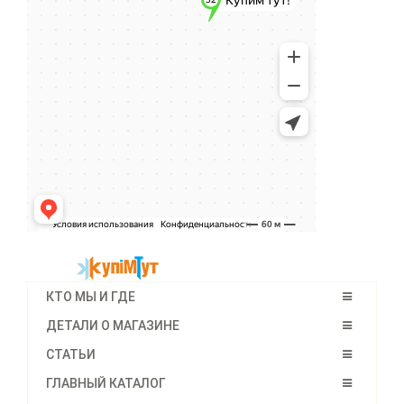
КТО МЫ И ГДЕ
ДЕТАЛИ О МАГАЗИНЕ
СТАТЬИ
ГЛАВНЫЙ КАТАЛОГ