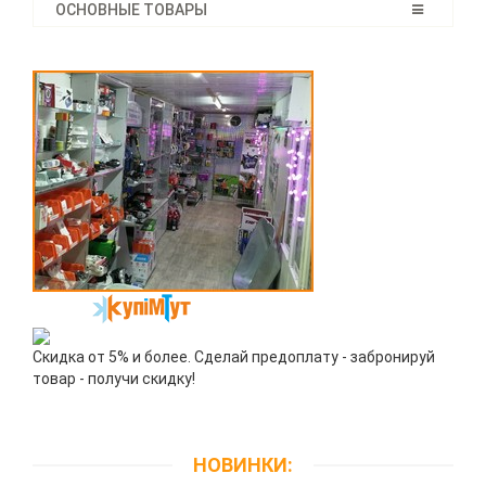
ОСНОВНЫЕ ТОВАРЫ
Скидка от 5% и более. Сделай предоплату - забронируй
товар - получи скидку!
НОВИНКИ: