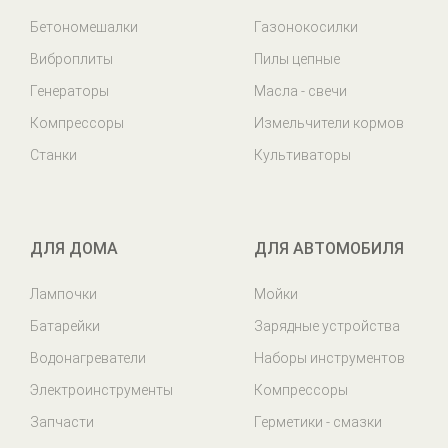
Бетономешалки
Газонокосилки
Виброплиты
Пилы цепные
Генераторы
Масла - свечи
Компрессоры
Измельчители кормов
Станки
Культиваторы
ДЛЯ ДОМА
ДЛЯ АВТОМОБИЛЯ
Лампочки
Мойки
Батарейки
Зарядные устройства
Водонагреватели
Наборы инструментов
Электроинструменты
Компрессоры
Запчасти
Герметики - смазки