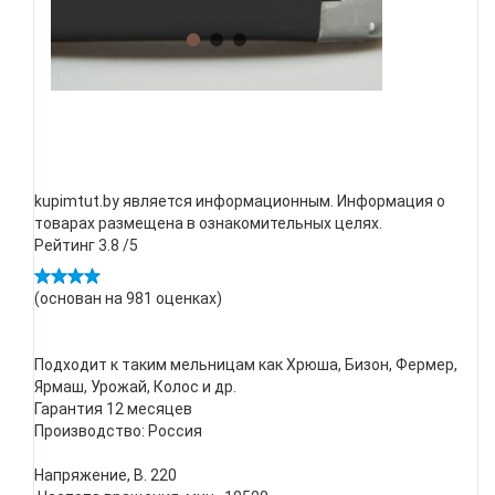
kupimtut.by является информационным. Информация о
товарах размещена в ознакомительных целях.
Рейтинг
3.8
/5
(основан на
981
оценках)
Подходит к таким мельницам как Хрюша, Бизон, Фермер,
Ярмаш, Урожай, Колос и др.
Гарантия 12 месяцев
Производство: Россия
Напряжение, В. 220