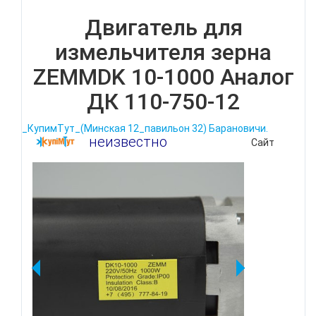
Двигатель для
измельчителя зерна
ZEMMDK 10-1000 Аналог
ДК 110-750-12
_КупимТут_(Минская 12_павильон 32) Барановичи.
неизвестно
Сайт