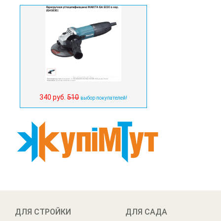
340 руб.
510
выбор покупателей!
ДЛЯ СТРОЙКИ
ДЛЯ САДА