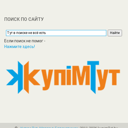
ПОИСК ПО САЙТУ
Если поиск не помог -
Нажмите здесь!