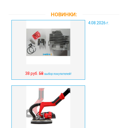
НОВИНКИ:
4.08.2026 г.
38 руб.
58
выбор покупателей!