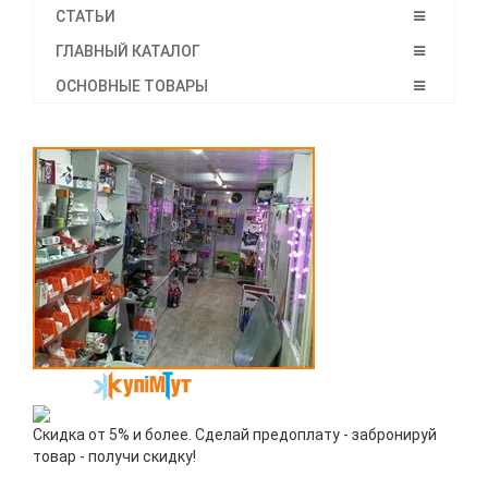
СТАТЬИ
ГЛАВНЫЙ КАТАЛОГ
ОСНОВНЫЕ ТОВАРЫ
Скидка от 5% и более. Сделай предоплату - забронируй
товар - получи скидку!