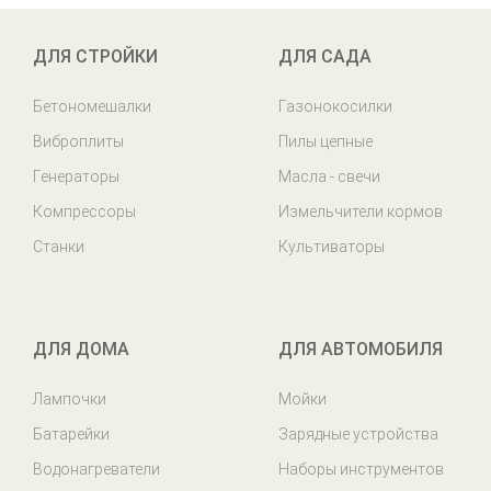
ДЛЯ СТРОЙКИ
ДЛЯ САДА
Бетономешалки
Газонокосилки
Виброплиты
Пилы цепные
Генераторы
Масла - свечи
Компрессоры
Измельчители кормов
Станки
Культиваторы
ДЛЯ ДОМА
ДЛЯ АВТОМОБИЛЯ
Лампочки
Мойки
Батарейки
Зарядные устройства
Водонагреватели
Наборы инструментов