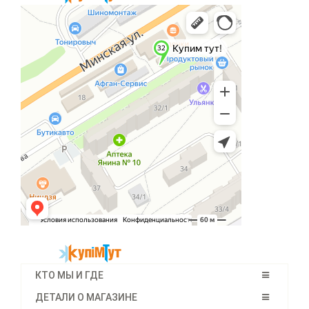
КТО МЫ И ГДЕ
ДЕТАЛИ О МАГАЗИНЕ