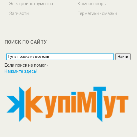
Электроинструменты
Компрессоры
Запчасти
Герметики - смазки
ПОИСК ПО САЙТУ
Если поиск не помог -
Нажмите здесь!