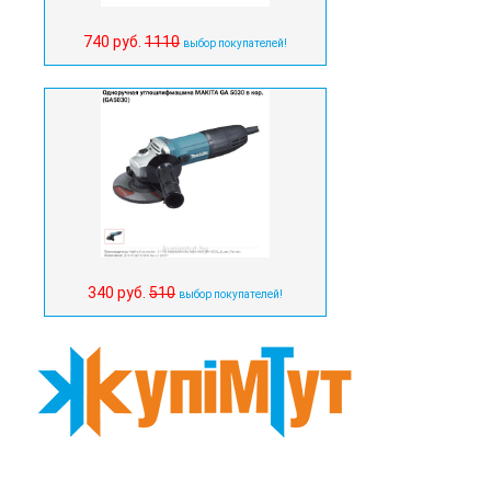
740 руб.
1110
выбор покупателей!
340 руб.
510
выбор покупателей!