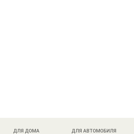
ДЛЯ ДОМА
ДЛЯ АВТОМОБИЛЯ