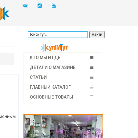
КТО МЫ И ГДЕ
ДЕТАЛИ О МАГАЗИНЕ
СТАТЬИ
ГЛАВНЫЙ КАТАЛОГ
ОСНОВНЫЕ ТОВАРЫ
ционным.