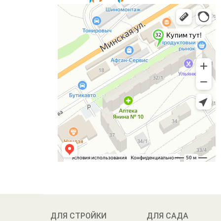
ДЛЯ СТРОЙКИ
ДЛЯ САДА