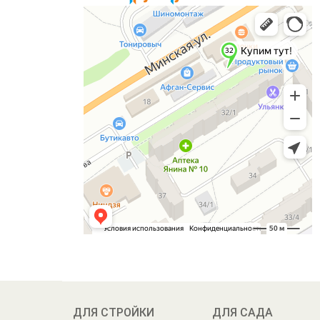
ДЛЯ СТРОЙКИ
ДЛЯ САДА