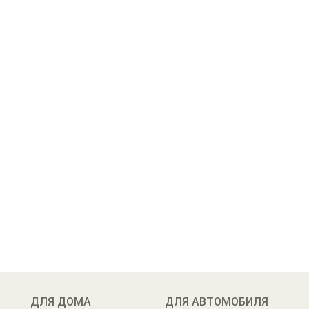
ДЛЯ ДОМА
ДЛЯ АВТОМОБИЛЯ