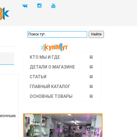
КТО МЫ И ГДЕ
ДЕТАЛИ О МАГАЗИНЕ
СТАТЬИ
ГЛАВНЫЙ КАТАЛОГ
ОСНОВНЫЕ ТОВАРЫ
ционным.