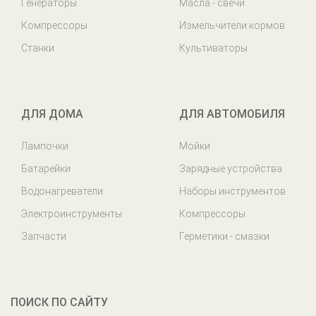
Генераторы
Масла - свечи
Компрессоры
Измельчители кормов
Станки
Культиваторы
ДЛЯ ДОМА
ДЛЯ АВТОМОБИЛЯ
Лампочки
Мойки
Батарейки
Зарядные устройства
Водонагреватели
Наборы инструментов
Электроинструменты
Компрессоры
Запчасти
Герметики - смазки
ПОИСК ПО САЙТУ