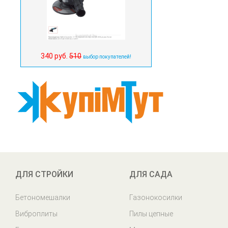
340 руб.
510
выбор покупателей!
ДЛЯ СТРОЙКИ
ДЛЯ САДА
Бетономешалки
Газонокосилки
Виброплиты
Пилы цепные