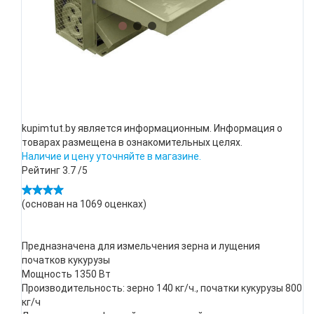
kupimtut.by является информационным. Информация о
товарах размещена в ознакомительных целях.
Наличие и цену уточняйте в магазине.
Рейтинг
3.7
/5
(основан на
1069
оценках)
Предназначена для измельчения зерна и лущения
початков кукурузы
Мощность 1350 Вт
Производительность: зерно 140 кг/ч., початки кукурузы 800
кг/ч