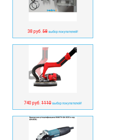
38 руб.
58
выбор покупателей!
740 руб.
1110
выбор покупателей!