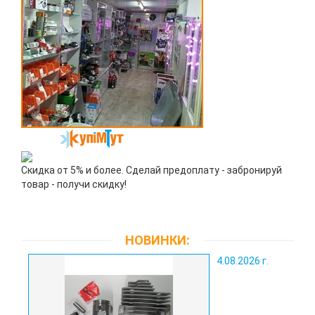
Скидка от 5% и более. Сделай предоплату - забронируй
товар - получи скидку!
НОВИНКИ:
4.08.2026 г.