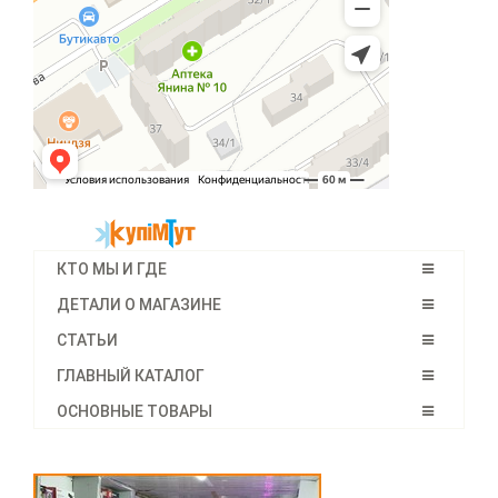
КТО МЫ И ГДЕ
ДЕТАЛИ О МАГАЗИНЕ
СТАТЬИ
ГЛАВНЫЙ КАТАЛОГ
ОСНОВНЫЕ ТОВАРЫ