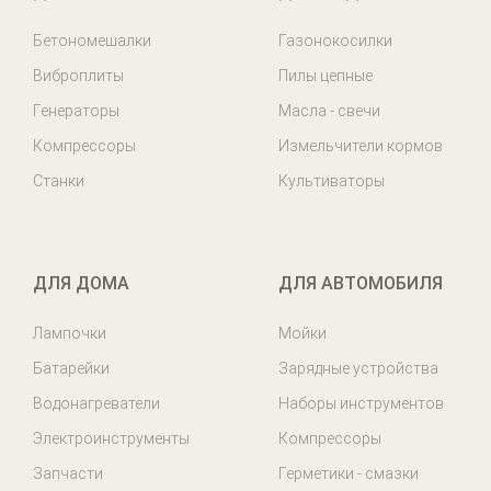
Бетономешалки
Газонокосилки
Виброплиты
Пилы цепные
Генераторы
Масла - свечи
Компрессоры
Измельчители кормов
Станки
Культиваторы
ДЛЯ ДОМА
ДЛЯ АВТОМОБИЛЯ
Лампочки
Мойки
Батарейки
Зарядные устройства
Водонагреватели
Наборы инструментов
Электроинструменты
Компрессоры
Запчасти
Герметики - смазки