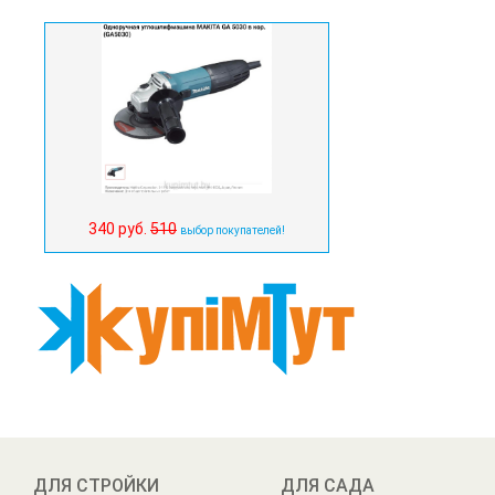
340 руб.
510
выбор покупателей!
ДЛЯ СТРОЙКИ
ДЛЯ САДА