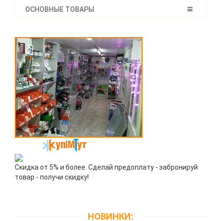
ОСНОВНЫЕ ТОВАРЫ
Скидка от 5% и более. Сделай предоплату - забронируй
товар - получи скидку!
НОВИНКИ: