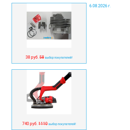
6.08.2026 г.
38 руб.
58
выбор покупателей!
740 руб.
1110
выбор покупателей!