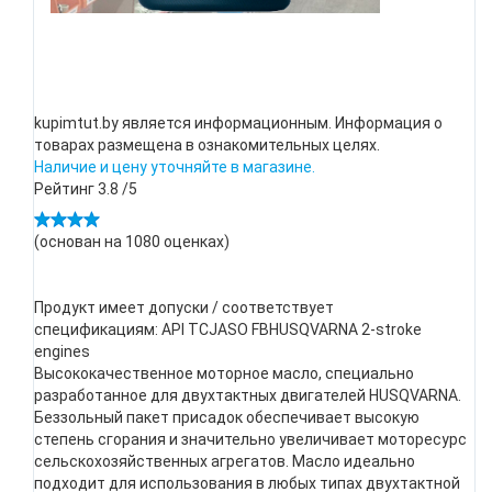
kupimtut.by является информационным. Информация о
товарах размещена в ознакомительных целях.
Наличие и цену уточняйте в магазине.
Рейтинг
3.8
/5
(основан на
1080
оценках)
Продукт имеет допуски / соответствует
спецификациям: API TCJASO FBHUSQVARNA 2-stroke
engines
Высококачественное моторное масло, специально
разработанное для двухтактных двигателей HUSQVARNA.
Беззольный пакет присадок обеспечивает высокую
степень сгорания и значительно увеличивает моторесурс
сельскохозяйственных агрегатов. Масло идеально
подходит для использования в любых типах двухтактной