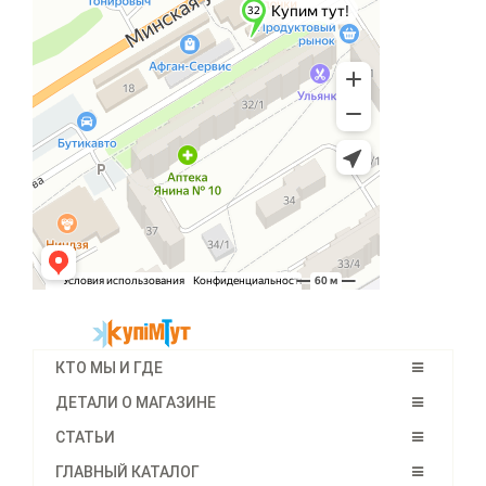
КТО МЫ И ГДЕ
ДЕТАЛИ О МАГАЗИНЕ
СТАТЬИ
ГЛАВНЫЙ КАТАЛОГ