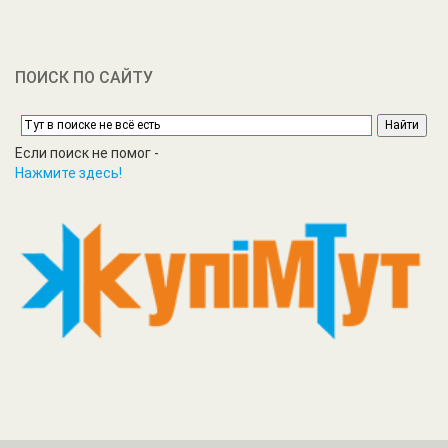
ПОИСК ПО САЙТУ
Если поиск не помог -
Нажмите здесь!