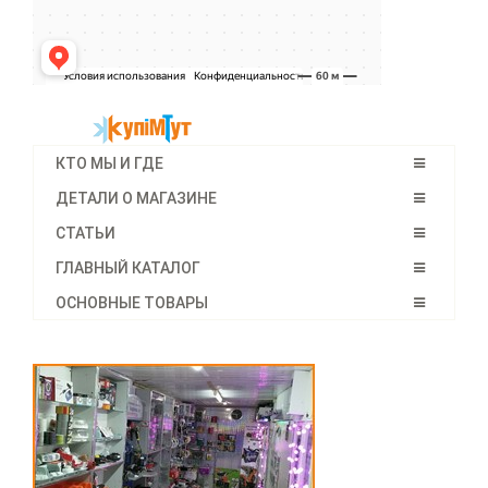
КТО МЫ И ГДЕ
ДЕТАЛИ О МАГАЗИНЕ
СТАТЬИ
ГЛАВНЫЙ КАТАЛОГ
ОСНОВНЫЕ ТОВАРЫ