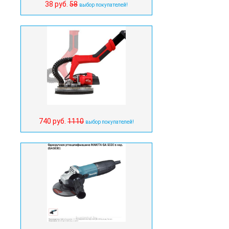
38 руб.
58
выбор покупателей!
740 руб.
1110
выбор покупателей!