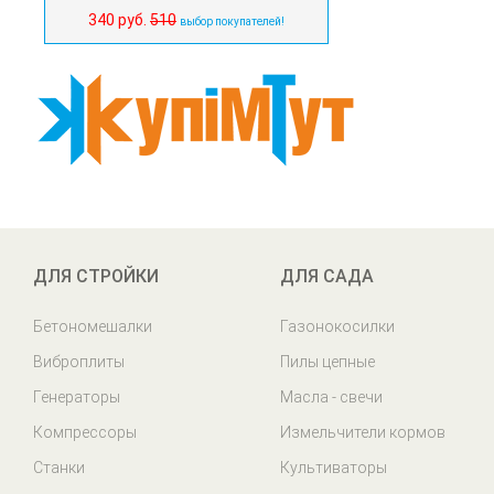
340 руб.
510
выбор покупателей!
ДЛЯ СТРОЙКИ
ДЛЯ САДА
Бетономешалки
Газонокосилки
Виброплиты
Пилы цепные
Генераторы
Масла - свечи
Компрессоры
Измельчители кормов
Станки
Культиваторы