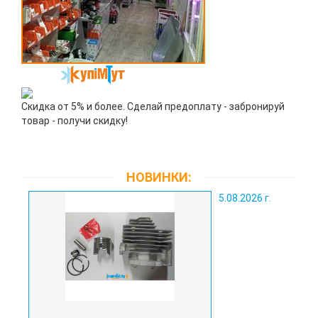
Скидка от 5% и более. Сделай предоплату - забронируй
товар - получи скидку!
НОВИНКИ:
5.08.2026 г.