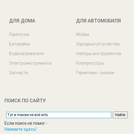
ДЛЯ ДОМА
ДЛЯ АВТОМОБИЛЯ
Лампочки
Мойки
Батарейки
Зарядные устройства
Водонагреватели
Наборы инструментов
Электроинструменты
Компрессоры
Запчасти
Герметики - смазки
ПОИСК ПО САЙТУ
Если поиск не помог -
Нажмите здесь!