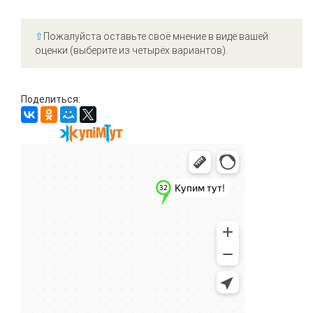
⇧
Пожалуйста оставьте своё мнение в виде вашей
оценки (выберите из четырёх вариантов).
Поделиться: