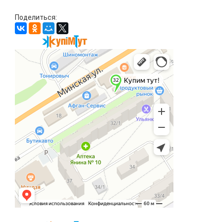
Поделиться: