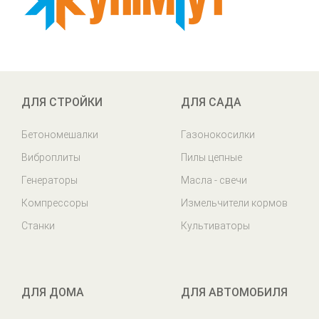
ДЛЯ СТРОЙКИ
ДЛЯ САДА
Бетономешалки
Газонокосилки
Виброплиты
Пилы цепные
Генераторы
Масла - свечи
Компрессоры
Измельчители кормов
Станки
Культиваторы
ДЛЯ ДОМА
ДЛЯ АВТОМОБИЛЯ