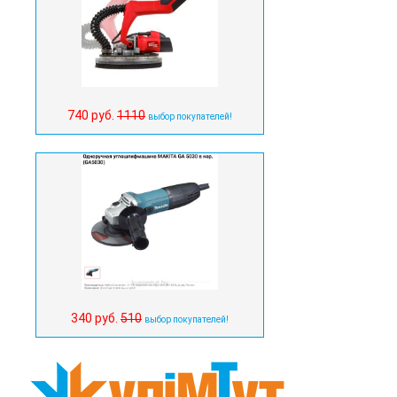
740 руб.
1110
выбор покупателей!
340 руб.
510
выбор покупателей!