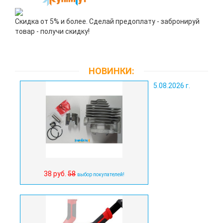
Скидка от 5% и более. Сделай предоплату - забронируй
товар - получи скидку!
НОВИНКИ:
5.08.2026 г.
38 руб.
58
выбор покупателей!