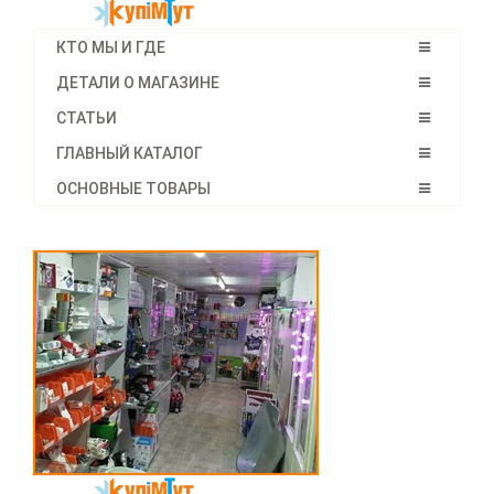
КТО МЫ И ГДЕ
ДЕТАЛИ О МАГАЗИНЕ
СТАТЬИ
ГЛАВНЫЙ КАТАЛОГ
ОСНОВНЫЕ ТОВАРЫ