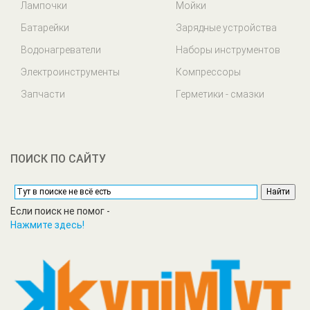
Лампочки
Мойки
Батарейки
Зарядные устройства
Водонагреватели
Наборы инструментов
Электроинструменты
Компрессоры
Запчасти
Герметики - смазки
ПОИСК ПО САЙТУ
Если поиск не помог -
Нажмите здесь!