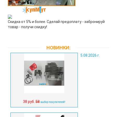
Скидка от 5% и более. Сделай предоплату - забронируй
товар - получи скидку!
НОВИНКИ:
5.08.2026 г.
38 руб.
58
выбор покупателей!