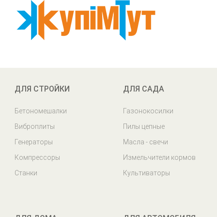
ДЛЯ СТРОЙКИ
ДЛЯ САДА
Бетономешалки
Газонокосилки
Виброплиты
Пилы цепные
Генераторы
Масла - свечи
Компрессоры
Измельчители кормов
Станки
Культиваторы