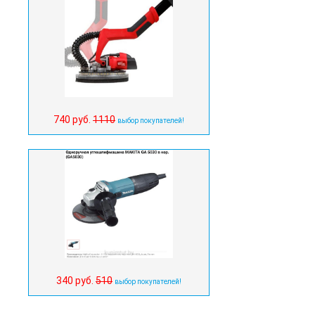
740 руб.
1110
выбор покупателей!
340 руб.
510
выбор покупателей!