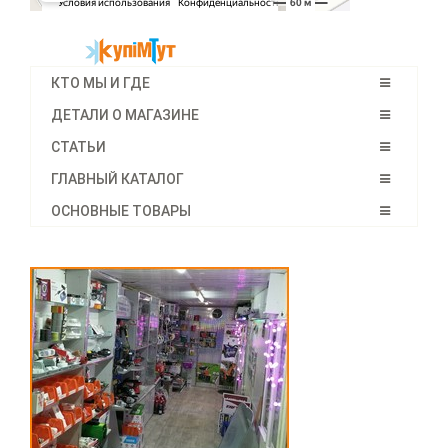
КТО МЫ И ГДЕ
ДЕТАЛИ О МАГАЗИНЕ
СТАТЬИ
ГЛАВНЫЙ КАТАЛОГ
ОСНОВНЫЕ ТОВАРЫ