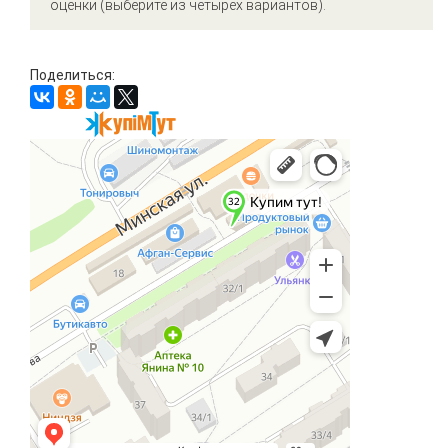
оценки (выберите из четырёх вариантов).
Поделиться: