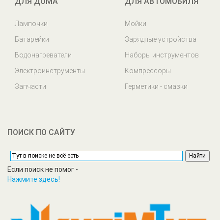
ДЛЯ ДОМА
ДЛЯ АВТОМОБИЛЯ
Лампочки
Мойки
Батарейки
Зарядные устройства
Водонагреватели
Наборы инструментов
Электроинструменты
Компрессоры
Запчасти
Герметики - смазки
ПОИСК ПО САЙТУ
Если поиск не помог -
Нажмите здесь!